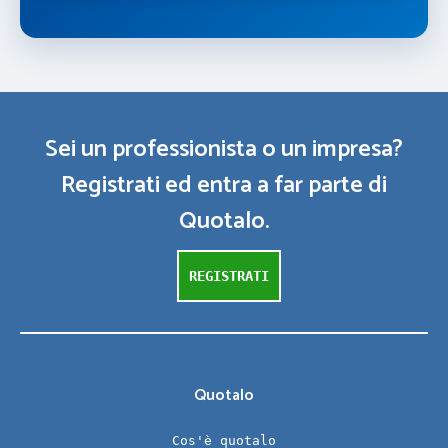
Sei un professionista o un impresa?
Registrati ed entra a far parte di
Quotalo.
REGISTRATI
Quotalo
Cos'è quotalo