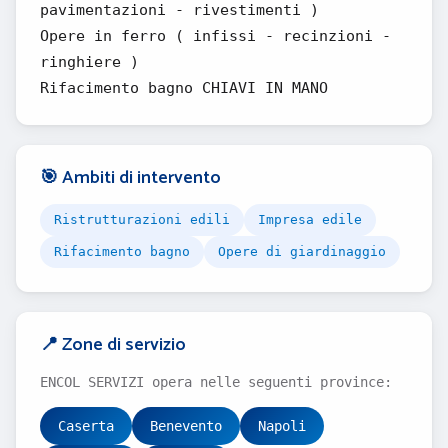
pavimentazioni - rivestimenti )
Opere in ferro ( infissi - recinzioni -
ringhiere )
Rifacimento bagno CHIAVI IN MANO
🎯 Ambiti di intervento
Ristrutturazioni edili
Impresa edile
Rifacimento bagno
Opere di giardinaggio
📍 Zone di servizio
ENCOL SERVIZI opera nelle seguenti province:
Caserta
Benevento
Napoli