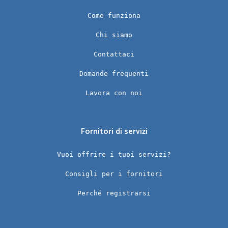
Come funziona
Chi siamo
Contattaci
Domande frequenti
Lavora con noi
Fornitori di servizi
Vuoi offrire i tuoi servizi?
Consigli per i fornitori
Perché registrarsi