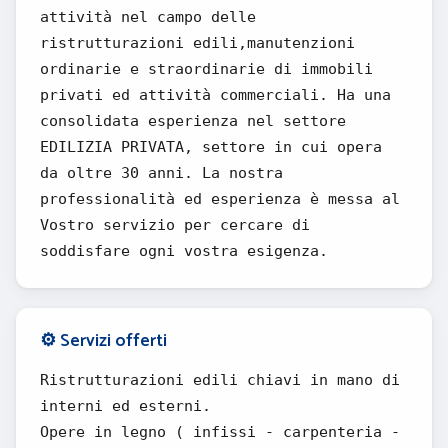
attività nel campo delle
ristrutturazioni edili,manutenzioni
ordinarie e straordinarie di immobili
privati ed attività commerciali. Ha una
consolidata esperienza nel settore
EDILIZIA PRIVATA, settore in cui opera
da oltre 30 anni. La nostra
professionalità ed esperienza è messa al
Vostro servizio per cercare di
soddisfare ogni vostra esigenza.
⚙️ Servizi offerti
Ristrutturazioni edili chiavi in mano di
interni ed esterni.
Opere in legno ( infissi - carpenteria -