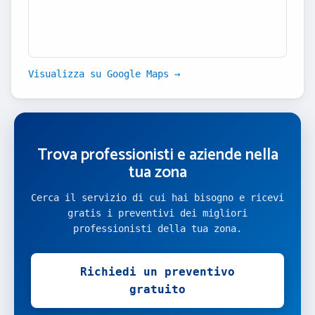
Visualizza su Google Maps →
Trova professionisti e aziende nella
tua zona
Cerca il servizio di cui hai bisogno e ricevi
gratis i preventivi dei migliori
professionisti della tua zona.
Richiedi un preventivo
gratuito