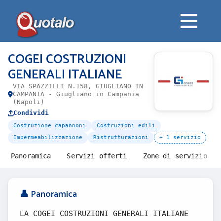
COGEI COSTRUZIONI
GENERALI ITALIANE
VIA SPAZZILLI N.158, GIUGLIANO IN
CAMPANIA - Giugliano in Campania
(Napoli)
Condividi
Costruzione capannoni
Costruzioni edili
Impermeabilizzazione
Ristrutturazioni
+ 1 servizio
Panoramica
Servizi offerti
Zone di servizio
👤 Panoramica
LA COGEI COSTRUZIONI GENERALI ITALIANE