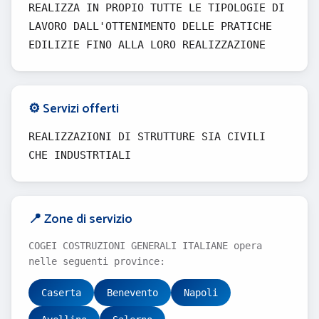
REALIZZA IN PROPIO TUTTE LE TIPOLOGIE DI
LAVORO DALL'OTTENIMENTO DELLE PRATICHE
EDILIZIE FINO ALLA LORO REALIZZAZIONE
⚙️ Servizi offerti
REALIZZAZIONI DI STRUTTURE SIA CIVILI
CHE INDUSTRTIALI
📍 Zone di servizio
COGEI COSTRUZIONI GENERALI ITALIANE opera
nelle seguenti province:
Caserta
Benevento
Napoli