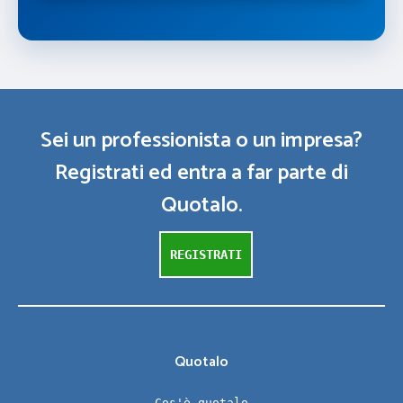
Sei un professionista o un impresa?
Registrati ed entra a far parte di
Quotalo.
REGISTRATI
Quotalo
Cos'è quotalo