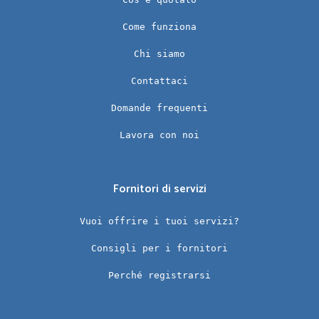
Come funziona
Chi siamo
Contattaci
Domande frequenti
Lavora con noi
Fornitori di servizi
Vuoi offrire i tuoi servizi?
Consigli per i fornitori
Perché registrarsi