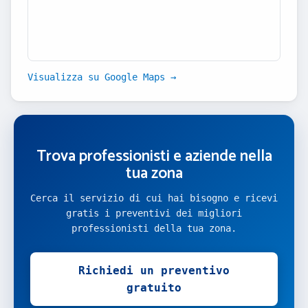
Visualizza su Google Maps →
Trova professionisti e aziende nella
tua zona
Cerca il servizio di cui hai bisogno e ricevi
gratis i preventivi dei migliori
professionisti della tua zona.
Richiedi un preventivo
gratuito