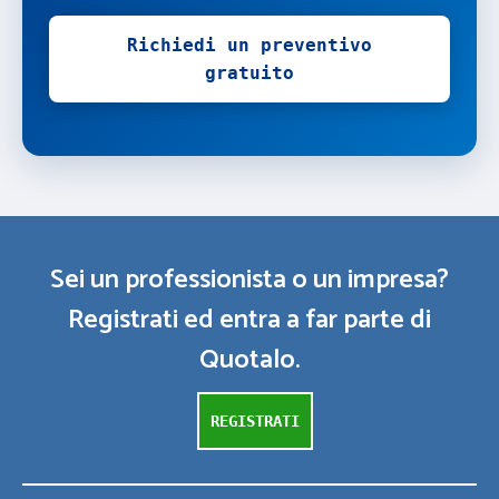
Richiedi un preventivo
gratuito
Sei un professionista o un impresa?
Registrati ed entra a far parte di
Quotalo.
REGISTRATI