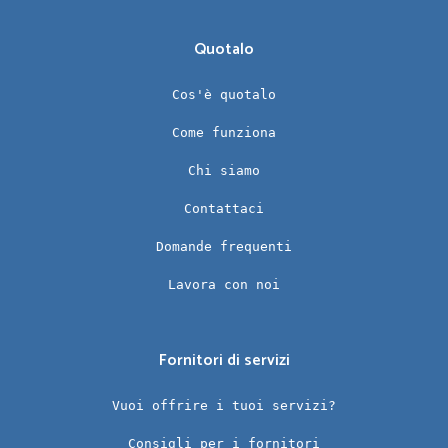
Quotalo
Cos'è quotalo
Come funziona
Chi siamo
Contattaci
Domande frequenti
Lavora con noi
Fornitori di servizi
Vuoi offrire i tuoi servizi?
Consigli per i fornitori