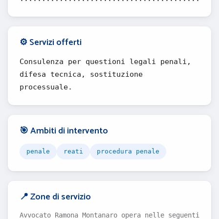
⚙️ Servizi offerti
Consulenza per questioni legali penali,
difesa tecnica, sostituzione
processuale.
🎯 Ambiti di intervento
penale
reati
procedura penale
📍 Zone di servizio
Avvocato Ramona Montanaro opera nelle seguenti