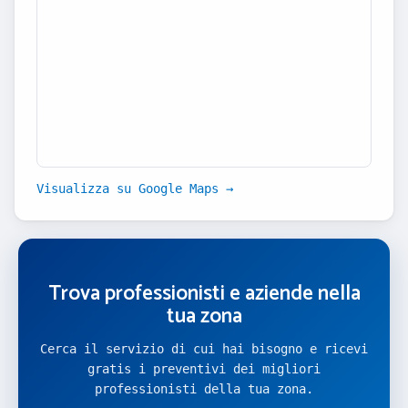
Visualizza su Google Maps →
Trova professionisti e aziende nella
tua zona
Cerca il servizio di cui hai bisogno e ricevi
gratis i preventivi dei migliori
professionisti della tua zona.