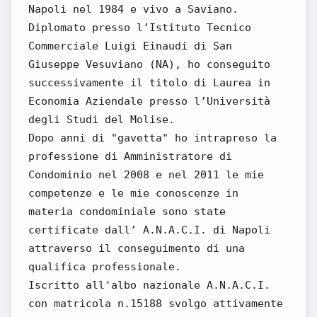
Napoli nel 1984 e vivo a Saviano.
Diplomato presso l’Istituto Tecnico
Commerciale Luigi Einaudi di San
Giuseppe Vesuviano (NA), ho conseguito
successivamente il titolo di Laurea in
Economia Aziendale presso l’Università
degli Studi del Molise.
Dopo anni di "gavetta" ho intrapreso la
professione di Amministratore di
Condominio nel 2008 e nel 2011 le mie
competenze e le mie conoscenze in
materia condominiale sono state
certificate dall’ A.N.A.C.I. di Napoli
attraverso il conseguimento di una
qualifica professionale.
Iscritto all'albo nazionale A.N.A.C.I.
con matricola n.15188 svolgo attivamente