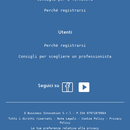
Perché registrarsi
Utenti
Perché registrarsi
Consigli per scegliere un professionista
Seguici su
Q Business Innovation S.r.l.- P.IVA 07971870964
Tutti i diritti riservati -
Note Legali
-
Cookie Policy
-
Privacy
Policy
Le tue preferenze relative alla privacy