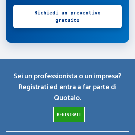
Richiedi un preventivo
gratuito
Sei un professionista o un impresa?
Registrati ed entra a far parte di
Quotalo.
REGISTRATI