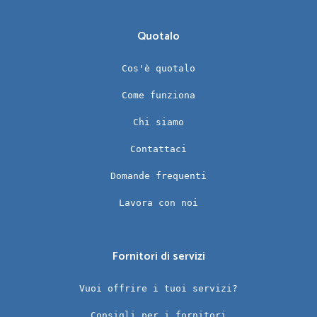
Quotalo
Cos'è quotalo
Come funziona
Chi siamo
Contattaci
Domande frequenti
Lavora con noi
Fornitori di servizi
Vuoi offrire i tuoi servizi?
Consigli per i fornitori