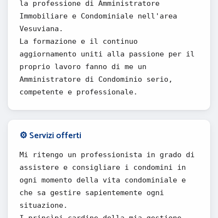
la professione di Amministratore
Immobiliare e Condominiale nell'area
Vesuviana.
La formazione e il continuo
aggiornamento uniti alla passione per il
proprio lavoro fanno di me un
Amministratore di Condominio serio,
competente e professionale.
⚙️ Servizi offerti
Mi ritengo un professionista in grado di
assistere e consigliare i condomini in
ogni momento della vita condominiale e
che sa gestire sapientemente ogni
situazione.