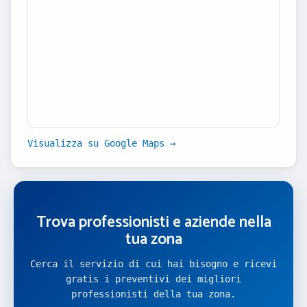
Visualizza su Google Maps →
Trova professionisti e aziende nella
tua zona
Cerca il servizio di cui hai bisogno e ricevi
gratis i preventivi dei migliori
professionisti della tua zona.