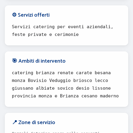
⚙️ Servizi offerti
Servizi catering per eventi aziendali,
feste private e cerimonie
🎯 Ambiti di intervento
catering brianza renate carate besana
monza Bovisio Veduggio briosco lecco
giussano albiate sovico desio lissone
provincia monza e Brianza cesano maderno
📍 Zone di servizio