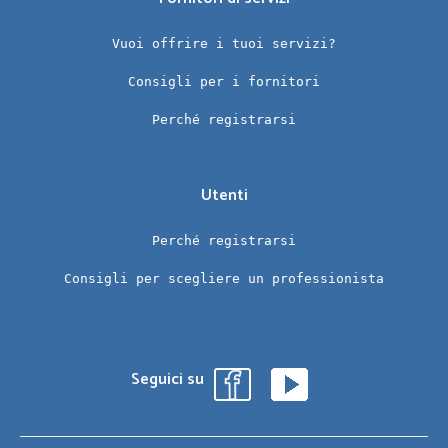
Vuoi offrire i tuoi servizi?
Consigli per i fornitori
Perché registrarsi
Utenti
Perché registrarsi
Consigli per scegliere un professionista
Seguici su