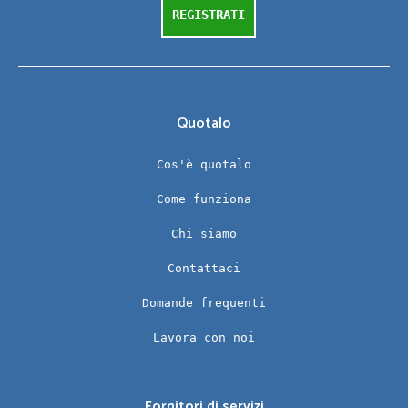
REGISTRATI
Quotalo
Cos'è quotalo
Come funziona
Chi siamo
Contattaci
Domande frequenti
Lavora con noi
Fornitori di servizi