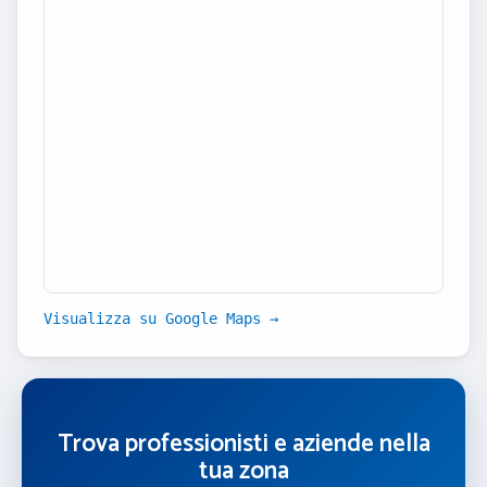
Visualizza su Google Maps →
Trova professionisti e aziende nella
tua zona