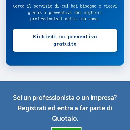
Cerca il servizio di cui hai bisogno e ricevi
gratis i preventivi dei migliori
professionisti della tua zona.
Richiedi un preventivo
gratuito
Sei un professionista o un impresa?
Registrati ed entra a far parte di
Quotalo.