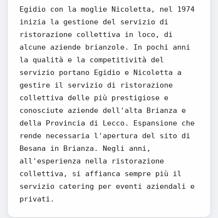
Egidio con la moglie Nicoletta, nel 1974
inizia la gestione del servizio di
ristorazione collettiva in loco, di
alcune aziende brianzole. In pochi anni
la qualità e la competitività del
servizio portano Egidio e Nicoletta a
gestire il servizio di ristorazione
collettiva delle più prestigiose e
conosciute aziende dell'alta Brianza e
della Provincia di Lecco. Espansione che
rende necessaria l'apertura del sito di
Besana in Brianza. Negli anni,
all'esperienza nella ristorazione
collettiva, si affianca sempre più il
servizio catering per eventi aziendali e
privati.