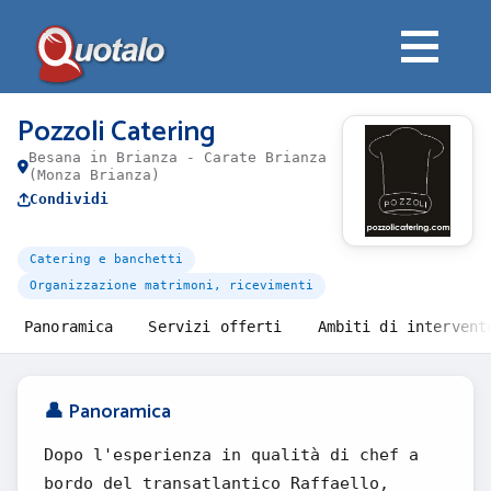
Pozzoli Catering
Besana in Brianza - Carate Brianza
(Monza Brianza)
Condividi
Catering e banchetti
Organizzazione matrimoni, ricevimenti
Panoramica
Servizi offerti
Ambiti di intervent
👤 Panoramica
Dopo l'esperienza in qualità di chef a
bordo del transatlantico Raffaello,