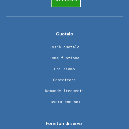
Quotalo
Cos'è quotalo
Come funziona
Chi siamo
Contattaci
Domande frequenti
Lavora con noi
Fornitori di servizi