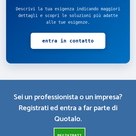
Descrivi la tua esigenza indicando maggiori
dettagli e scopri le soluzioni più adatte
alle tue esigenze.
entra in contatto
Sei un professionista o un impresa?
Registrati ed entra a far parte di
Quotalo.
REGISTRATI