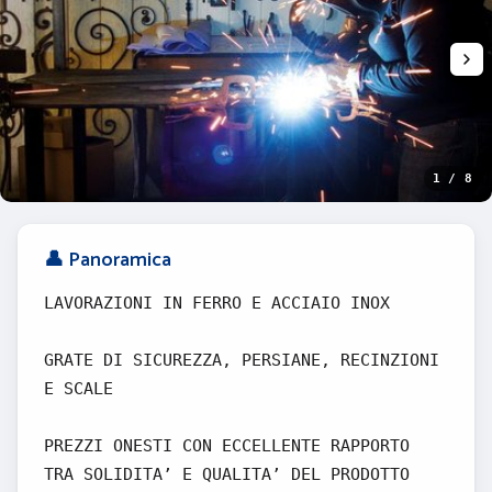
1 / 8
👤 Panoramica
LAVORAZIONI IN FERRO E ACCIAIO INOX
GRATE DI SICUREZZA, PERSIANE, RECINZIONI
E SCALE
PREZZI ONESTI CON ECCELLENTE RAPPORTO
TRA SOLIDITA’ E QUALITA’ DEL PRODOTTO