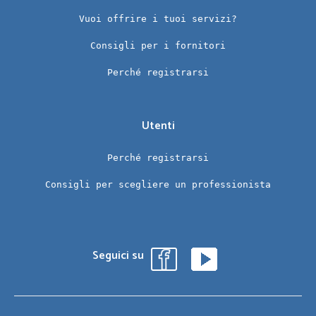
Vuoi offrire i tuoi servizi?
Consigli per i fornitori
Perché registrarsi
Utenti
Perché registrarsi
Consigli per scegliere un professionista
Seguici su