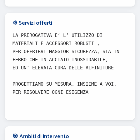
⚙️ Servizi offerti
LA PREROGATIVA E’ L’ UTILIZZO DI
MATERIALI E ACCESSORI ROBUSTI ,
PER OFFRIRVI MAGGIOR SICUREZZA, SIA IN
FERRO CHE IN ACCIAIO INOSSIDABILE,
ED UN’ ELEVATA CURA DELLE RIFINITURE
PROGETTIAMO SU MISURA, INSIEME A VOI,
PER RISOLVERE OGNI ESIGENZA
🎯 Ambiti di intervento