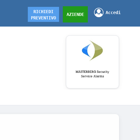
RICHIEDI
Accedi
AZIENDE
PREVENTIVO