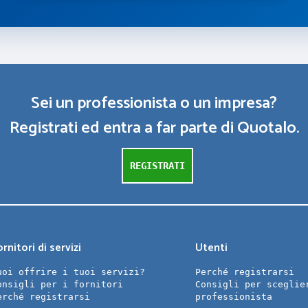
Sei un professionista o un impresa?
Registrati ed entra a far parte di Quotalo.
REGISTRATI
rnitori di servizi
Utenti
uoi offrire i tuoi servizi?
Perché registrarsi
onsigli per i fornitori
Consigli per sceglie
erché registrarsi
professionista