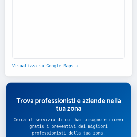
Visualizza su Google Maps →
Trova professionisti e aziende nella
tua zona
Cerca il servizio di cui hai bisogno e ricevi
gratis i preventivi dei migliori
professionisti della tua zona.