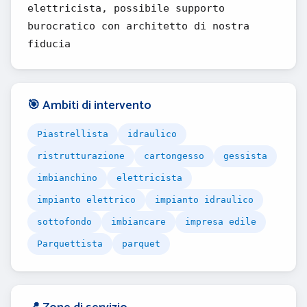
elettricista, possibile supporto
burocratico con architetto di nostra
fiducia
🎯 Ambiti di intervento
Piastrellista
idraulico
ristrutturazione
cartongesso
gessista
imbianchino
elettricista
impianto elettrico
impianto idraulico
sottofondo
imbiancare
impresa edile
Parquettista
parquet