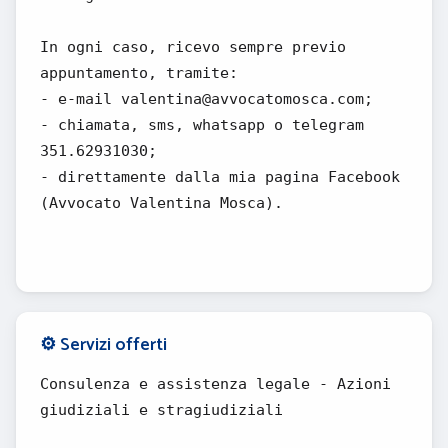
In ogni caso, ricevo sempre previo
appuntamento, tramite:
- e-mail valentina@avvocatomosca.com;
- chiamata, sms, whatsapp o telegram
351.62931030;
- direttamente dalla mia pagina Facebook
(Avvocato Valentina Mosca).
⚙️ Servizi offerti
Consulenza e assistenza legale - Azioni
giudiziali e stragiudiziali