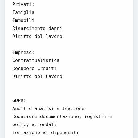
Privati:
Famiglia
Immobili
Risarcimento danni
Diritto del lavoro
Imprese:
Contrattualistica
Recupero Crediti
Diritto del Lavoro
GDPR:
Audit e analisi situazione
Redazione documentazione, registri e
policy aziendali
Formazione ai dipendenti