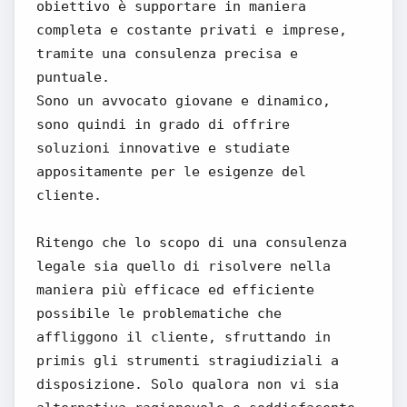
obiettivo è supportare in maniera
completa e costante privati e imprese,
tramite una consulenza precisa e
puntuale.
Sono un avvocato giovane e dinamico,
sono quindi in grado di offrire
soluzioni innovative e studiate
appositamente per le esigenze del
cliente.
Ritengo che lo scopo di una consulenza
legale sia quello di risolvere nella
maniera più efficace ed efficiente
possibile le problematiche che
affliggono il cliente, sfruttando in
primis gli strumenti stragiudiziali a
disposizione. Solo qualora non vi sia