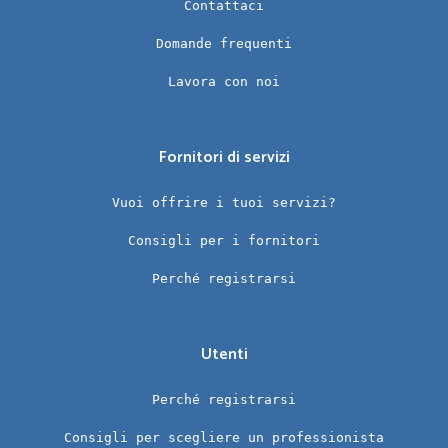
Contattaci
Domande frequenti
Lavora con noi
Fornitori di servizi
Vuoi offrire i tuoi servizi?
Consigli per i fornitori
Perché registrarsi
Utenti
Perché registrarsi
Consigli per scegliere un professionista