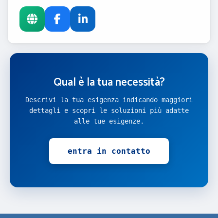
Qual è la tua necessità?
Descrivi la tua esigenza indicando maggiori
dettagli e scopri le soluzioni più adatte
alle tue esigenze.
entra in contatto