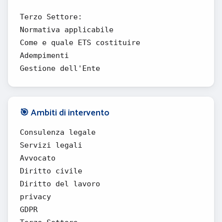
Terzo Settore:
Normativa applicabile
Come e quale ETS costituire
Adempimenti
Gestione dell'Ente
🎯 Ambiti di intervento
Consulenza legale
Servizi legali
Avvocato
Diritto civile
Diritto del lavoro
privacy
GDPR