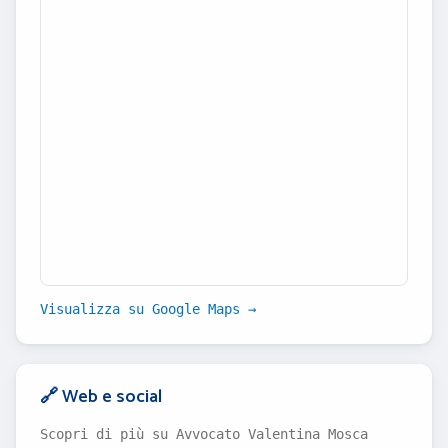
Visualizza su Google Maps →
🔗 Web e social
Scopri di più su Avvocato Valentina Mosca