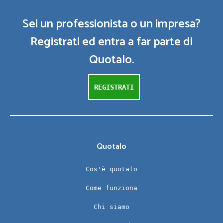
Sei un professionista o un impresa?
Registrati ed entra a far parte di
Quotalo.
REGISTRATI
Quotalo
Cos'è quotalo
Come funziona
Chi siamo