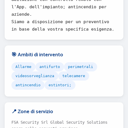
l'App. dell'impianto; antincendio per
aziende.
Siamo a disposizione per un preventivo
in base della vostra specifica esigenza.
🎯 Ambiti di intervento
Allarme
antifurto
perimetrali
videosorveglianza
telecamere
antincendio
estintori;
📍 Zone di servizio
FSA Security Srl Global Security Solutions