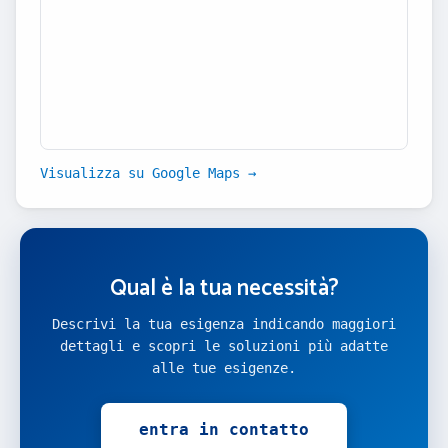
Visualizza su Google Maps →
Qual è la tua necessità?
Descrivi la tua esigenza indicando maggiori
dettagli e scopri le soluzioni più adatte
alle tue esigenze.
entra in contatto