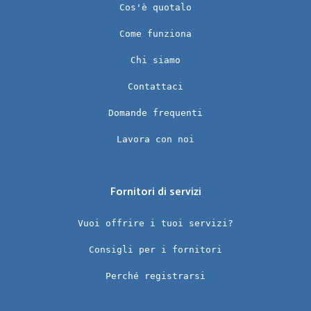
Cos'è quotalo
Come funziona
Chi siamo
Contattaci
Domande frequenti
Lavora con noi
Fornitori di servizi
Vuoi offrire i tuoi servizi?
Consigli per i fornitori
Perché registrarsi