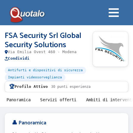
FSA Security Srl Global
Security Solutions
Via Emilia Ovest 460 - Modena
Condividi
Antifurti e dispositivi di sicurezza
Impianti videosorveglianza
🏆
Profilo Attivo
30 punti esperienza
Panoramica
Servizi offerti
Ambiti di intervent
👤 Panoramica