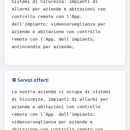
Sistemi di Sicurezza: impianti di
allarmi per aziende e abitazioni con
controllo remoto con l'App.
dell'impianto; videosorveglianza per
aziende e abitazione con controllo
remoto con l'App. dell'impianto;
antincendio per aziende;
⚙️ Servizi offerti
La nostra azienda si occupa di sistemi
di Sicurezza, impianti di allarmi per
aziende e abitazioni con controllo
remoto con l'App. dell'impianto;
videosorveglianza per aziende e
abitazione con controllo remoto con