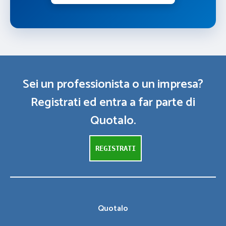
Sei un professionista o un impresa?
Registrati ed entra a far parte di
Quotalo.
REGISTRATI
Quotalo