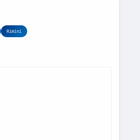
Rimini