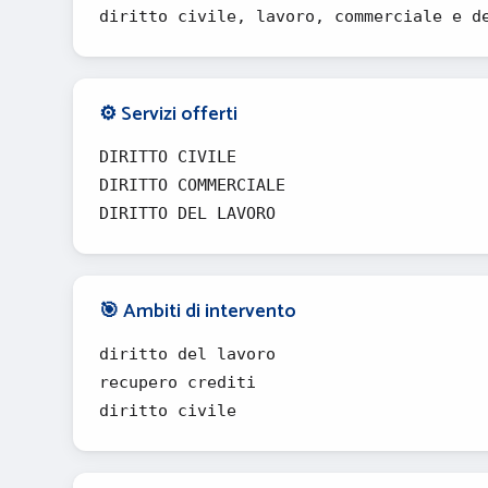
diritto civile, lavoro, commerciale e d
⚙️ Servizi offerti
DIRITTO CIVILE
DIRITTO COMMERCIALE
DIRITTO DEL LAVORO
🎯 Ambiti di intervento
diritto del lavoro
recupero crediti
diritto civile