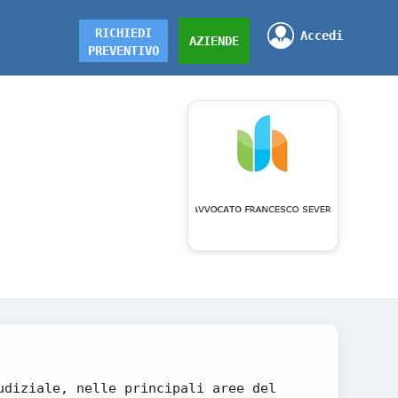
RICHIEDI
Accedi
AZIENDE
PREVENTIVO
udiziale, nelle principali aree del