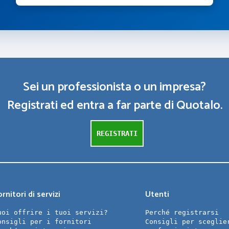
Sei un professionista o un impresa?
Registrati ed entra a far parte di Quotalo.
REGISTRATI
rnitori di servizi
Utenti
uoi offrire i tuoi servizi?
Perché registrarsi
onsigli per i fornitori
Consigli per sceglie