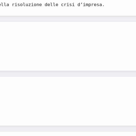
ella risoluzione delle crisi d’impresa.