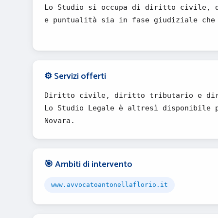
Lo Studio si occupa di diritto civile, 
e puntualità sia in fase giudiziale che
⚙️ Servizi offerti
Diritto civile, diritto tributario e di
Lo Studio Legale è altresì disponibile 
Novara.
🎯 Ambiti di intervento
www.avvocatoantonellaflorio.it