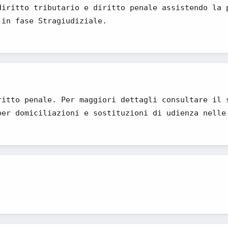
diritto tributario e diritto penale assistendo la 
 in fase Stragiudiziale.
ritto penale. Per maggiori dettagli consultare il 
per domiciliazioni e sostituzioni di udienza nelle