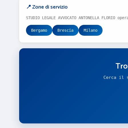
📍 Zone di servizio
STUDIO LEGALE AVVOCATO ANTONELLA FLORIO oper
Bergamo
Brescia
Milano
Tro
Cerca il 