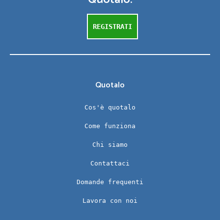
REGISTRATI
Quotalo
Cos'è quotalo
Come funziona
Chi siamo
Contattaci
Domande frequenti
Lavora con noi