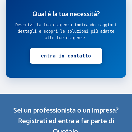
Qual è la tua necessità?
Descrivi la tua esigenza indicando maggiori
dettagli e scopri le soluzioni più adatte
alle tue esigenze.
entra in contatto
Sei un professionista o un impresa?
Registrati ed entra a far parte di
Quotalo.