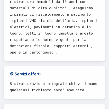
ristruttura immobili da 15 anni con
materiali di alta qualita' , eseguiamo
impianti di riscaldamento a pavimento ,
impianti VMC riciclo dell'aria, impianti
elettrici, pavimenti in ceramica e in
legno, tetti in legno lamellare areato
rispettando le norme vigenti per la
detrazione fiscale, cappotti esterni ,
opere in cartongesso .
⚙️ Servizi offerti
Ristrutturazione integrale chiavi i mano
qualsiasi richiesta sara' esaudita.