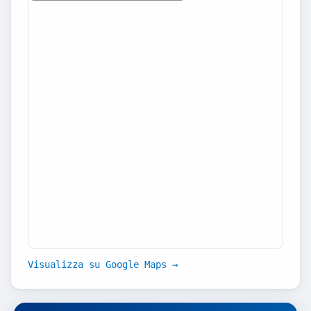
Visualizza su Google Maps →