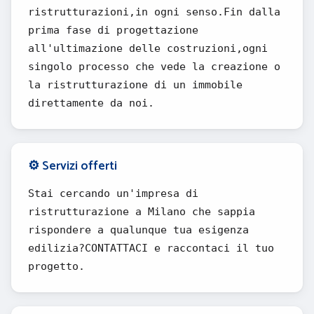
ristrutturazioni,in ogni senso.Fin dalla
prima fase di progettazione
all'ultimazione delle costruzioni,ogni
singolo processo che vede la creazione o
la ristrutturazione di un immobile
direttamente da noi.
⚙️ Servizi offerti
Stai cercando un'impresa di
ristrutturazione a Milano che sappia
rispondere a qualunque tua esigenza
edilizia?CONTATTACI e raccontaci il tuo
progetto.