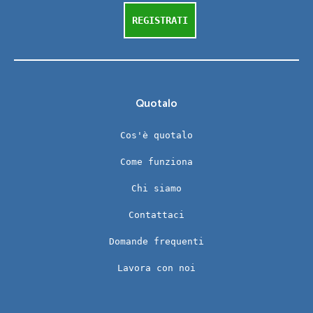
REGISTRATI
Quotalo
Cos'è quotalo
Come funziona
Chi siamo
Contattaci
Domande frequenti
Lavora con noi