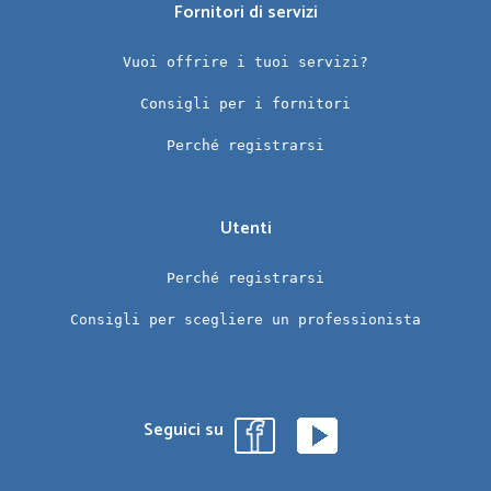
Fornitori di servizi
Vuoi offrire i tuoi servizi?
Consigli per i fornitori
Perché registrarsi
Utenti
Perché registrarsi
Consigli per scegliere un professionista
Seguici su