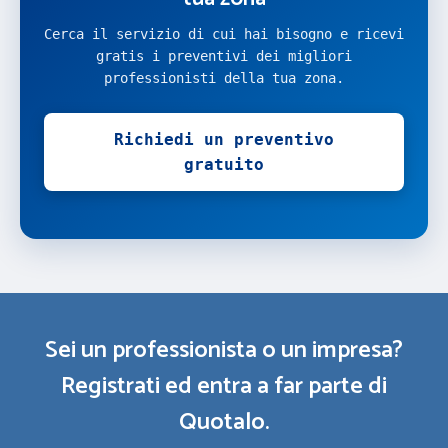
Cerca il servizio di cui hai bisogno e ricevi
gratis i preventivi dei migliori
professionisti della tua zona.
Richiedi un preventivo
gratuito
Sei un professionista o un impresa?
Registrati ed entra a far parte di
Quotalo.