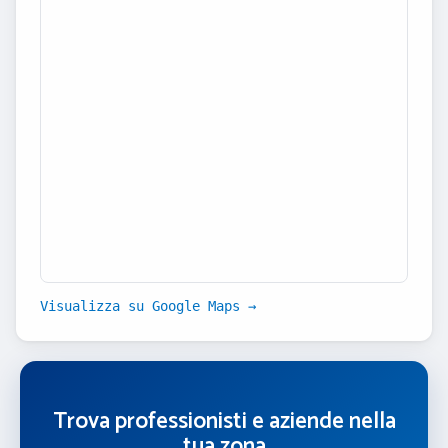
Visualizza su Google Maps →
Trova professionisti e aziende nella
tua zona