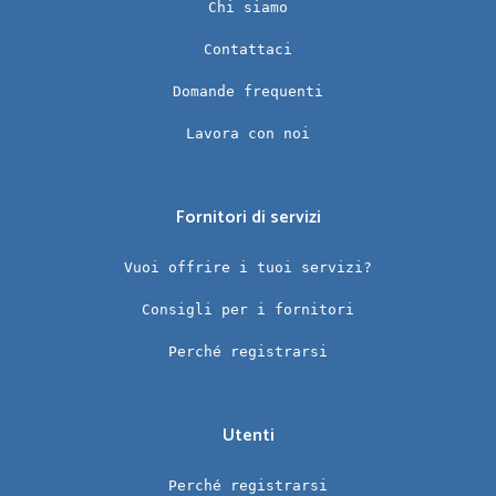
Chi siamo
Contattaci
Domande frequenti
Lavora con noi
Fornitori di servizi
Vuoi offrire i tuoi servizi?
Consigli per i fornitori
Perché registrarsi
Utenti
Perché registrarsi