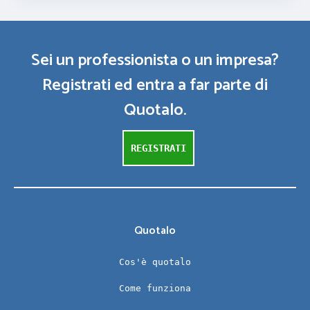
Sei un professionista o un impresa?
Registrati ed entra a far parte di
Quotalo.
REGISTRATI
Quotalo
Cos'è quotalo
Come funziona