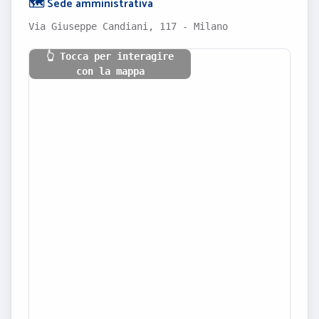
🗺️ Sede amministrativa
Via Giuseppe Candiani, 117 - Milano
👆 Tocca per interagire
con la mappa