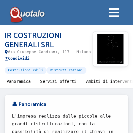
IR COSTRUZIONI
GENERALI SRL
Via Giuseppe Candiani, 117 - Milano
Condividi
Costruzioni edili
Ristrutturazioni
Panoramica
Servizi offerti
Ambiti di intervent
👤 Panoramica
L'impresa realizza dalle piccole alle
grandi ristrutturazioni, con la
possibilità di realizzare il chiavi in