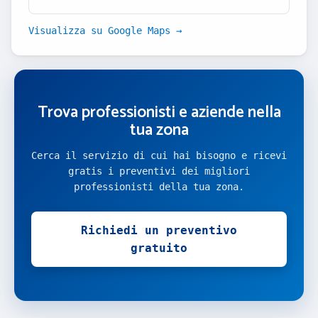
Visualizza su Google Maps →
Trova professionisti e aziende nella
tua zona
Cerca il servizio di cui hai bisogno e ricevi
gratis i preventivi dei migliori
professionisti della tua zona.
Richiedi un preventivo
gratuito