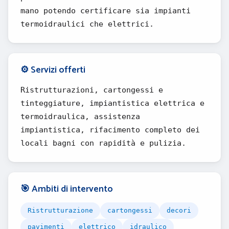
mano potendo certificare sia impianti
termoidraulici che elettrici.
⚙️ Servizi offerti
Ristrutturazioni, cartongessi e
tinteggiature, impiantistica elettrica e
termoidraulica, assistenza
impiantistica, rifacimento completo dei
locali bagni con rapidità e pulizia.
🎯 Ambiti di intervento
Ristrutturazione
cartongessi
decori
pavimenti
elettrico
idraulico