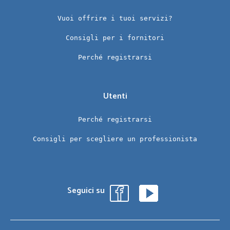
Vuoi offrire i tuoi servizi?
Consigli per i fornitori
Perché registrarsi
Utenti
Perché registrarsi
Consigli per scegliere un professionista
Seguici su