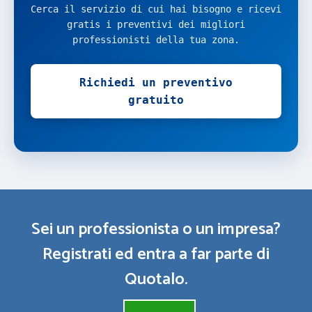
Cerca il servizio di cui hai bisogno e ricevi
gratis i preventivi dei migliori
professionisti della tua zona.
Richiedi un preventivo
gratuito
Sei un professionista o un impresa?
Registrati ed entra a far parte di
Quotalo.