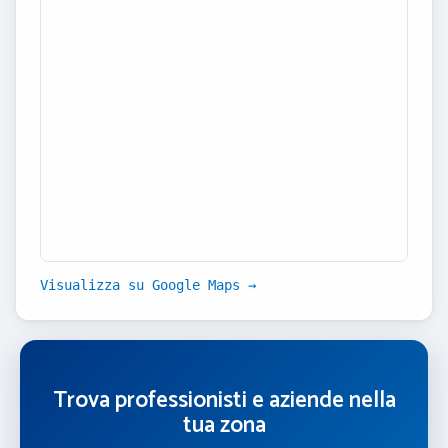
Visualizza su Google Maps →
Trova professionisti e aziende nella
tua zona