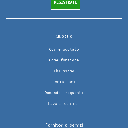
REGISTRATI
Quotalo
Cos'è quotalo
Come funziona
Chi siamo
Contattaci
Domande frequenti
Lavora con noi
Fornitori di servizi