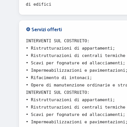
di edifici
⚙️ Servizi offerti
INTERVENTI SUL COSTRUITO:
• Ristrutturazioni di appartamenti;
• Ristrutturazioni di centrali termiche
• Scavi per fognature ed allacciamenti;
• Impermeabilizzazioni e pavimentazioni
• Rifacimento di intonaci;
• Opere di manutenzione ordinarie e str
INTERVENTI SUL COSTRUITO:
• Ristrutturazioni di appartamenti;
• Ristrutturazioni di centrali termiche
• Scavi per fognature ed allacciamenti;
• Impermeabilizzazioni e pavimentazioni