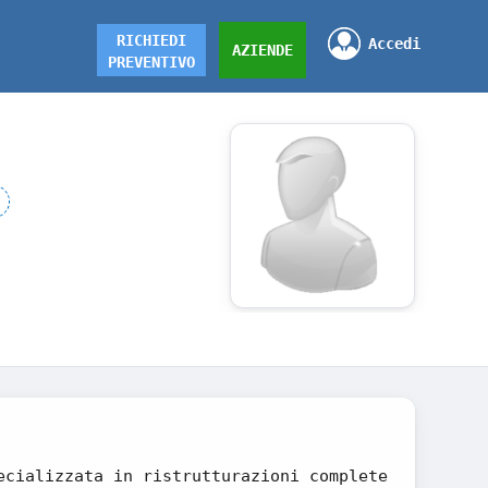
RICHIEDI
Accedi
AZIENDE
PREVENTIVO
ecializzata in ristrutturazioni complete