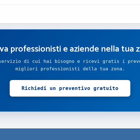
va professionisti e aziende nella tua 
servizio di cui hai bisogno e ricevi gratis i prev
migliori professionisti della tua zona.
Richiedi un preventivo gratuito