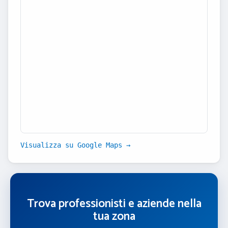
Visualizza su Google Maps →
Trova professionisti e aziende nella
tua zona