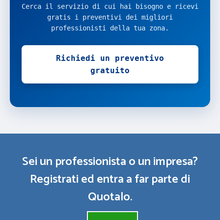
Cerca il servizio di cui hai bisogno e ricevi
gratis i preventivi dei migliori
professionisti della tua zona.
Richiedi un preventivo
gratuito
Sei un professionista o un impresa?
Registrati ed entra a far parte di
Quotalo.