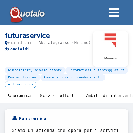
futuraservice
via idiomi - Abbiategrasso (Milano)
Condividi
Giardiniere, vivaio piante
Decorazioni e tinteggiatura
Pavimentazione
Amministrazione condominiale
+ 1 servizio
Panoramica
Servizi offerti
Ambiti di intervent
👤 Panoramica
Siamo un azienda che opera per i servizi