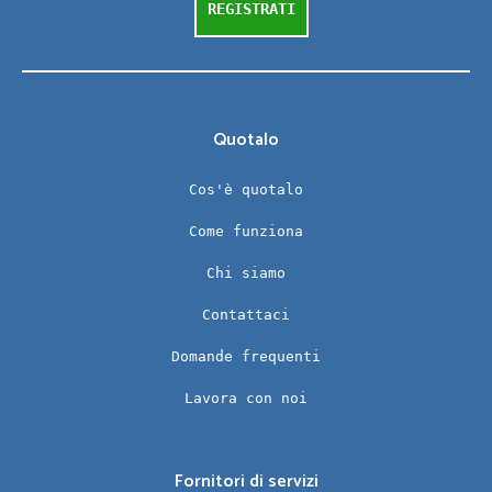
REGISTRATI
Quotalo
Cos'è quotalo
Come funziona
Chi siamo
Contattaci
Domande frequenti
Lavora con noi
Fornitori di servizi