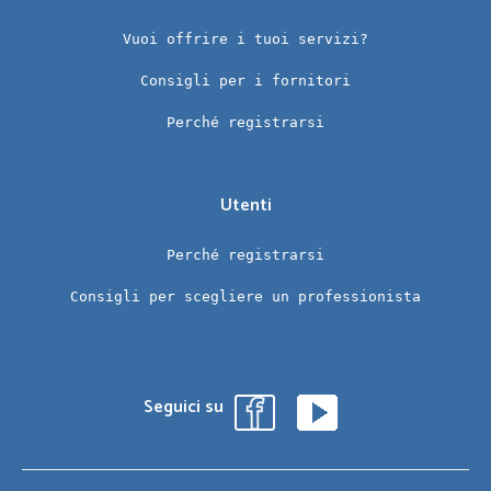
Vuoi offrire i tuoi servizi?
Consigli per i fornitori
Perché registrarsi
Utenti
Perché registrarsi
Consigli per scegliere un professionista
Seguici su