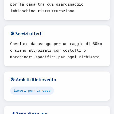
per la casa tra cui giardinaggio
imbianchino ristrutturazione
⚙️ Servizi offerti
Operiamo da assago per un raggio di 80km
e siamo attrezzati con cestelli e
macchinari specifici per ogni richiesta
🎯 Ambiti di intervento
Lavori per la casa