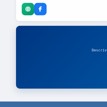
Descriv