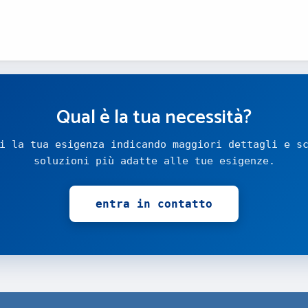
Qual è la tua necessità?
i la tua esigenza indicando maggiori dettagli e s
soluzioni più adatte alle tue esigenze.
entra in contatto