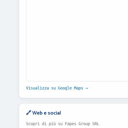
Visualizza su Google Maps →
🔗 Web e social
Scopri di più su Fapes Group SRL