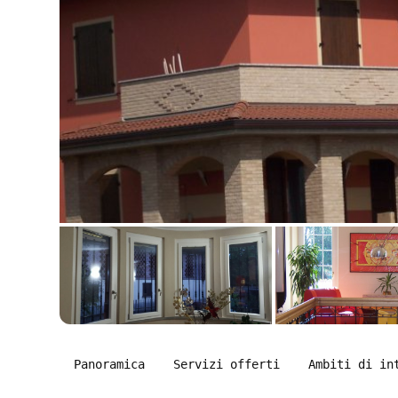
Panoramica
Servizi offerti
Ambiti di in