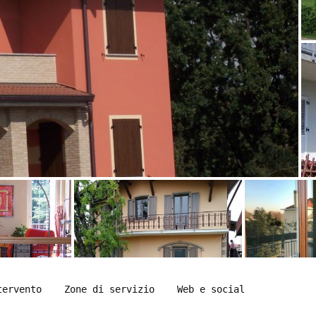
tervento
Zone di servizio
Web e social