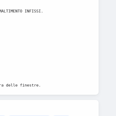
MALTIMENTO INFISSI.
ra delle finestre.