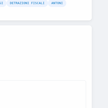
SI
DETRAZIONI FISCALI
ANTONI