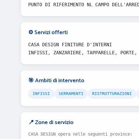
PUNTO DI RIFERIMENTO NL CAMPO DELL'ARRE
⚙️ Servizi offerti
CASA DESIGN FINITURE D'INTERNI
INFISSI, ZANZARIERE, TAPPARELLE, PORTE,
🎯 Ambiti di intervento
INFISSI
SERRAMENTI
RISTRUTTURAZIONI
📍 Zone di servizio
CASA DESIGN opera nelle seguenti province: