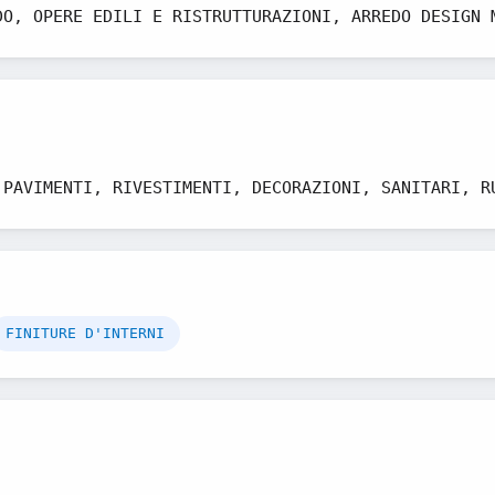
DO, OPERE EDILI E RISTRUTTURAZIONI, ARREDO DESIGN 
 PAVIMENTI, RIVESTIMENTI, DECORAZIONI, SANITARI, R
FINITURE D'INTERNI