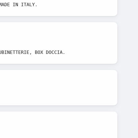
MADE IN ITALY.
UBINETTERIE, BOX DOCCIA.