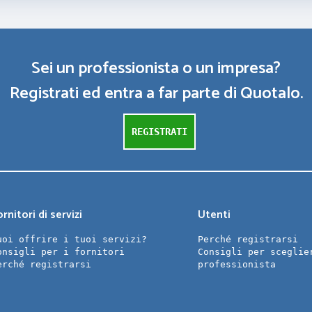
Sei un professionista o un impresa?
Registrati ed entra a far parte di Quotalo.
REGISTRATI
rnitori di servizi
Utenti
uoi offrire i tuoi servizi?
Perché registrarsi
onsigli per i fornitori
Consigli per sceglie
erché registrarsi
professionista