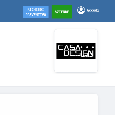
RICHIEDI
Accedi
AZIENDE
PREVENTIVO