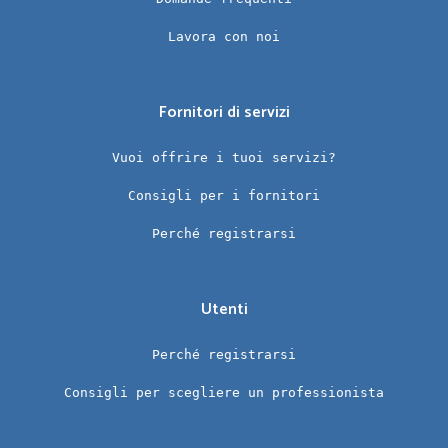
Lavora con noi
Fornitori di servizi
Vuoi offrire i tuoi servizi?
Consigli per i fornitori
Perché registrarsi
Utenti
Perché registrarsi
Consigli per scegliere un professionista