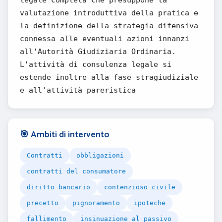
legale completa che presuppone la
valutazione introduttiva della pratica e
la definizione della strategia difensiva
connessa alle eventuali azioni innanzi
all'Autorità Giudiziaria Ordinaria.
L'attività di consulenza legale si
estende inoltre alla fase stragiudiziale
e all'attività pareristica
🎯 Ambiti di intervento
Contratti
obbligazioni
contratti del consumatore
diritto bancario
contenzioso civile
precetto
pignoramento
ipoteche
fallimento
insinuazione al passivo