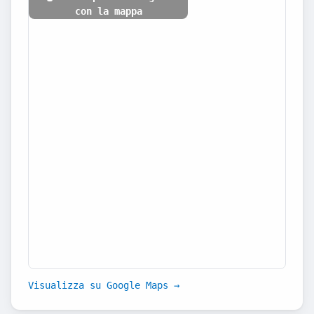
con la mappa
Visualizza su Google Maps →