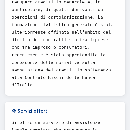
recupero crediti in generale e, in
particolare, di quelli derivanti da
operazioni di cartolarizzazione. La
formazione civilistica generale è stata
ulteriormente affinata nell'ambito del
diritto dei contratti sia fra imprese
che fra imprese e consumatori.
recentemente è stata approfondita la
conoscenza della normativa sulla
segnalazione dei crediti in sofferenza
alla Centrale Rischi della Banca
d'Italia.
⚙️ Servizi offerti
Si offre un servizio di assistenza