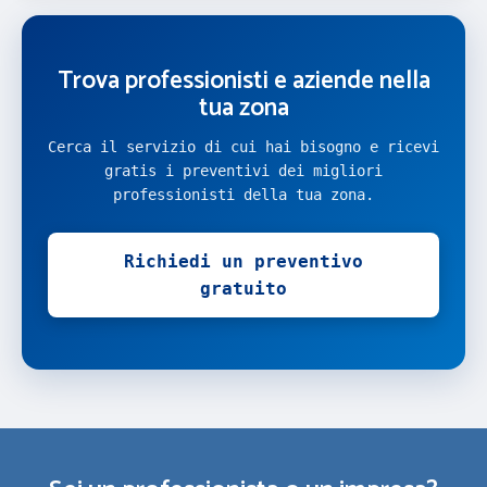
Trova professionisti e aziende nella
tua zona
Cerca il servizio di cui hai bisogno e ricevi
gratis i preventivi dei migliori
professionisti della tua zona.
Richiedi un preventivo
gratuito