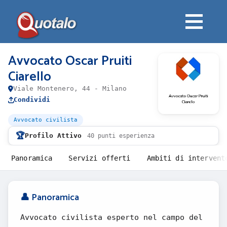
Avvocato Oscar Pruiti
Ciarello
Viale Montenero, 44 - Milano
Condividi
Avvocato civilista
🏆
Profilo Attivo
40 punti esperienza
Panoramica
Servizi offerti
Ambiti di intervent
👤 Panoramica
Avvocato civilista esperto nel campo del