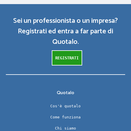
Sei un professionista o un impresa?
Registrati ed entra a far parte di
Quotalo.
REGISTRATI
Quotalo
Cos'è quotalo
Come funziona
Chi siamo