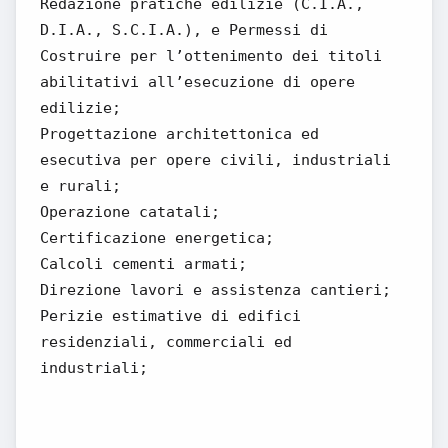
Redazione pratiche edilizie (C.I.A.,
D.I.A., S.C.I.A.), e Permessi di
Costruire per l’ottenimento dei titoli
abilitativi all’esecuzione di opere
edilizie;
Progettazione architettonica ed
esecutiva per opere civili, industriali
e rurali;
Operazione catatali;
Certificazione energetica;
Calcoli cementi armati;
Direzione lavori e assistenza cantieri;
Perizie estimative di edifici
residenziali, commerciali ed
industriali;