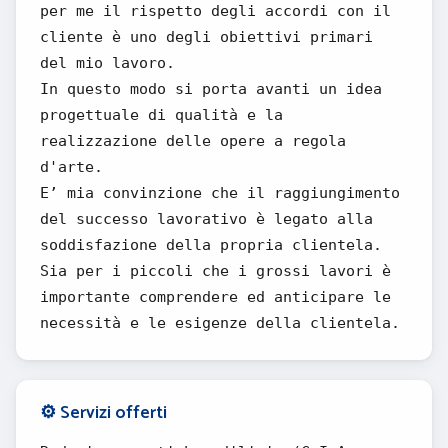
per me il rispetto degli accordi con il
cliente è uno degli obiettivi primari
del mio lavoro.
In questo modo si porta avanti un idea
progettuale di qualità e la
realizzazione delle opere a regola
d'arte.
E’ mia convinzione che il raggiungimento
del successo lavorativo è legato alla
soddisfazione della propria clientela.
Sia per i piccoli che i grossi lavori è
importante comprendere ed anticipare le
necessità e le esigenze della clientela.
⚙️ Servizi offerti