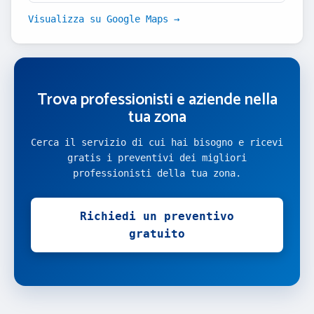
Visualizza su Google Maps →
Trova professionisti e aziende nella
tua zona
Cerca il servizio di cui hai bisogno e ricevi
gratis i preventivi dei migliori
professionisti della tua zona.
Richiedi un preventivo
gratuito