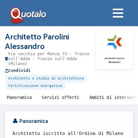
Architetto Parolini
Alessandro
Via vecchia per Monza 73 - Trezzo
sull'Adda - Trezzo sull'Adda
(Milano)
Condividi
Architetto o studio di architettura
Certificazione energetica
Panoramica
Servizi offerti
Ambiti di intervent
👤 Panoramica
Architetto iscritto all'Ordine di Milano