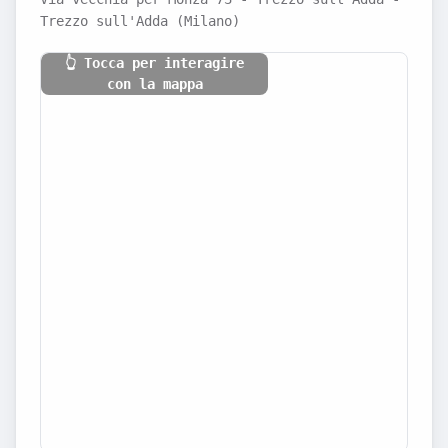
Trezzo sull'Adda (Milano)
👆 Tocca per interagire
con la mappa