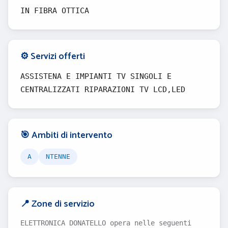
IN FIBRA OTTICA
⚙️ Servizi offerti
ASSISTENA E IMPIANTI TV SINGOLI E
CENTRALIZZATI RIPARAZIONI TV LCD,LED
🎯 Ambiti di intervento
A
NTENNE
📍 Zone di servizio
ELETTRONICA DONATELLO opera nelle seguenti