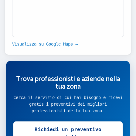
Visualizza su Google Maps →
Trova professionisti e aziende nella
tua zona
Cerca il servizio di cui hai bisogno e ricevi
gratis i preventivi dei migliori
professionisti della tua zona.
Richiedi un preventivo