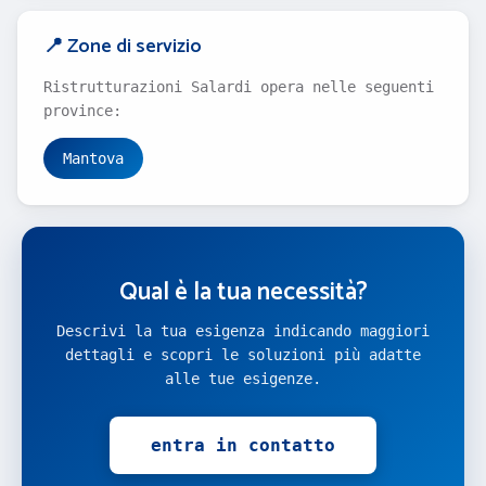
📍 Zone di servizio
Ristrutturazioni Salardi opera nelle seguenti
province:
Mantova
Qual è la tua necessità?
Descrivi la tua esigenza indicando maggiori
dettagli e scopri le soluzioni più adatte
alle tue esigenze.
entra in contatto