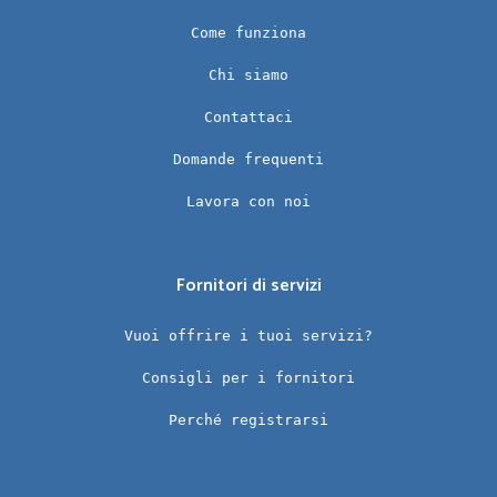
Come funziona
Chi siamo
Contattaci
Domande frequenti
Lavora con noi
Fornitori di servizi
Vuoi offrire i tuoi servizi?
Consigli per i fornitori
Perché registrarsi