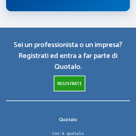
Sei un professionista o un impresa?
Registrati ed entra a far parte di
Quotalo.
REGISTRATI
Quotalo
Cos'è quotalo