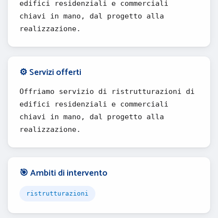
edifici residenziali e commerciali
chiavi in mano, dal progetto alla
realizzazione.
⚙️ Servizi offerti
Offriamo servizio di ristrutturazioni di
edifici residenziali e commerciali
chiavi in mano, dal progetto alla
realizzazione.
🎯 Ambiti di intervento
ristrutturazioni