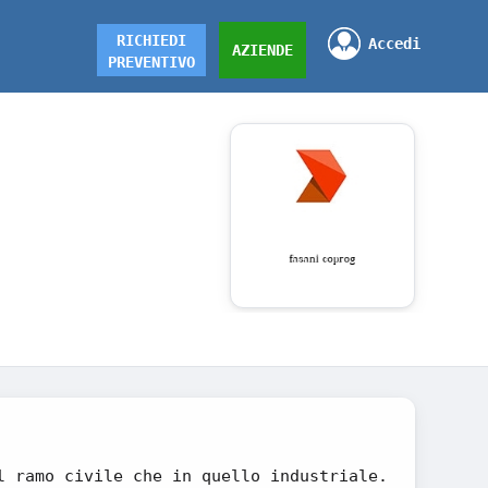
RICHIEDI
Accedi
AZIENDE
PREVENTIVO
l ramo civile che in quello industriale.