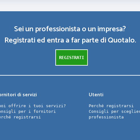
Sei un professionista o un impresa?
Registrati ed entra a far parte di Quotalo.
REGISTRATI
rnitori di servizi
Utenti
uoi offrire i tuoi servizi?
Perché registrarsi
onsigli per i fornitori
Consigli per sceglie
erché registrarsi
professionista