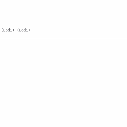
 (Lodi) (Lodi)