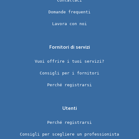
Contattaci
Domande frequenti
Lavora con noi
Fornitori di servizi
Vuoi offrire i tuoi servizi?
Consigli per i fornitori
Perché registrarsi
Utenti
Perché registrarsi
Consigli per scegliere un professionista