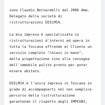
sono Claudio Bernardelli dal 2006 Amm.
Delegato della società di
ristrutturazioni EDILMIA.
La mia impresa è specializzata in
ristrutturazioni d'interni ed opera in
tutta la Toscana offrendo al Cliente un
servizio completo "chiavi in mano",
dalla progettazione sino alla consegna
dell'immobile pulito pronto per poter
essere abitato.
EDILMIA è l'unica impresa in Toscana in
grado di accompagnarti nel non semplice
percorso della ristrutturazione
garantendo il rispetto degli IMPEGNI,