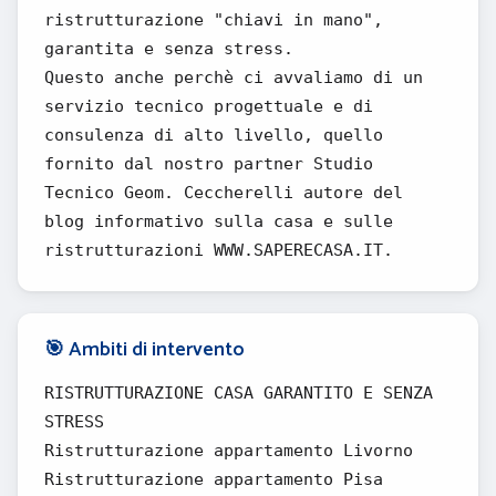
ristrutturazione "chiavi in mano",
garantita e senza stress.
Questo anche perchè ci avvaliamo di un
servizio tecnico progettuale e di
consulenza di alto livello, quello
fornito dal nostro partner Studio
Tecnico Geom. Ceccherelli autore del
blog informativo sulla casa e sulle
ristrutturazioni WWW.SAPERECASA.IT.
🎯 Ambiti di intervento
RISTRUTTURAZIONE CASA GARANTITO E SENZA
STRESS
Ristrutturazione appartamento Livorno
Ristrutturazione appartamento Pisa