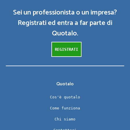
Sei un professionista o un impresa?
Registrati ed entra a far parte di
Quotalo.
REGISTRATI
Quotalo
Cos'è quotalo
Come funziona
Chi siamo