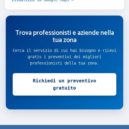
Trova professionisti e aziende nella
tua zona
Cerca il servizio di cui hai bisogno e ricevi
gratis i preventivi dei migliori
professionisti della tua zona.
Richiedi un preventivo
gratuito