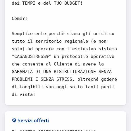
dei TEMPI e del TUO BUDGET!
Come?!
Semplicemente perchè siamo gli unici su
tutto il territorio regionale (e non
solo) ad operare con l'esclusivo sistema
"CASANOSTRESS®" un protocollo operativo
che consente al Cliente di avere la
GARANZIA DI UNA RISTRUTTURAZIONE SENZA
PROBLEMI E SENZA STRESS, oltreché godere
di tangibili vantaggi sotto tanti punti
di vista!
⚙️ Servizi offerti