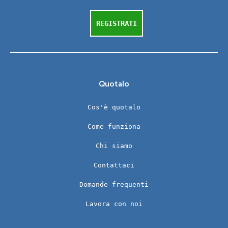
REGISTRATI
Quotalo
Cos'è quotalo
Come funziona
Chi siamo
Contattaci
Domande frequenti
Lavora con noi