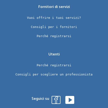
Fornitori di servizi
Vuoi offrire i tuoi servizi?
Consigli per i fornitori
Perché registrarsi
Utenti
Perché registrarsi
Consigli per scegliere un professionista
Seguici su