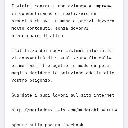
I vicini contatti con aziende e imprese
vi consentiranno di realizzare un
progetto chiavi in mano a prezzi davvero
molto contenuti, senza dovervi
preoccupare di altro.
L'utilizzo dei nuovi sistemi informatici
vi consentirà di visualizzare fin dalle
prime fasi il progetto in modo da poter
meglio decidere la soluzione adatta alle
vostre esigenze.
Guardate i suoi lavori sul sito internet
http://mariadossi.wix.com/mcdarchitecture
oppure sulla pagina facebook