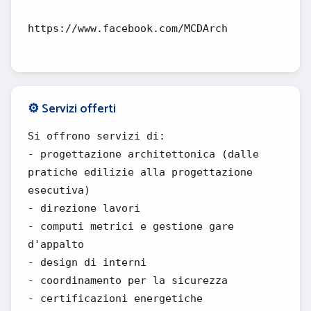
https://www.facebook.com/MCDArch
⚙️ Servizi offerti
Si offrono servizi di:
- progettazione architettonica (dalle
pratiche edilizie alla progettazione
esecutiva)
- direzione lavori
- computi metrici e gestione gare
d'appalto
- design di interni
- coordinamento per la sicurezza
- certificazioni energetiche