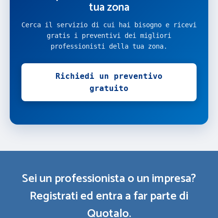
tua zona
Cerca il servizio di cui hai bisogno e ricevi
gratis i preventivi dei migliori
professionisti della tua zona.
Richiedi un preventivo
gratuito
Sei un professionista o un impresa?
Registrati ed entra a far parte di
Quotalo.