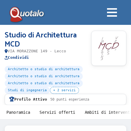
Studio di Architettura
MCD
VIA MORAZZONE 149 - Lecco
Condividi
Architetto o studio di architettura
Architetto o studio di architettura
Architetto o studio di architettura
Studi di ingegneria
+ 2 servizi
🏆
Profilo Attivo
50 punti esperienza
Panoramica
Servizi offerti
Ambiti di intervent