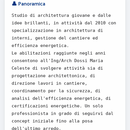
👤 Panoramica
Studio di architettura giovane e dalle
idee brillanti, in attività dal 2010 con
specializzazione in architettura di
interni, gestione del cantiere ed
efficienza energetica.
Le abilitazioni raggiunte negli anni
consentono all'Ing/Arch Dossi Maria
Celeste di svolgere attività sia di
progettazione architettonica, di
direzione lavori in cantiere,
coordinamento per la sicurezza, di
analisi dell'efficienza energetica, di
certificazioni energetiche. Un solo
professionista in grado di seguirvi dal
concept iniziale fino alla posa
dell'ultimo arredo.