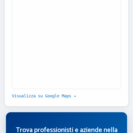
Visualizza su Google Maps →
Trova professionisti e aziende nella