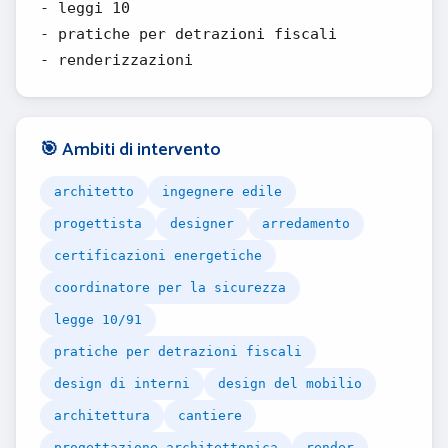
- leggi 10
- pratiche per detrazioni fiscali
- renderizzazioni
🎯 Ambiti di intervento
architetto
ingegnere edile
progettista
designer
arredamento
certificazioni energetiche
coordinatore per la sicurezza
legge 10/91
pratiche per detrazioni fiscali
design di interni
design del mobilio
architettura
cantiere
progettazione architettonica
render