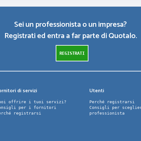
Sei un professionista o un impresa?
Registrati ed entra a far parte di Quotalo.
REGISTRATI
rnitori di servizi
Utenti
uoi offrire i tuoi servizi?
Perché registrarsi
onsigli per i fornitori
Consigli per sceglie
erché registrarsi
professionista