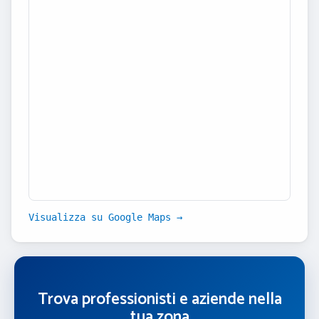
Visualizza su Google Maps →
Trova professionisti e aziende nella
tua zona