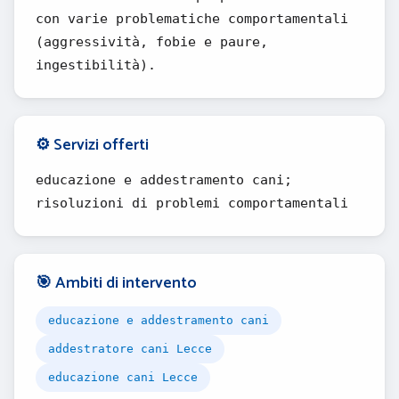
con varie problematiche comportamentali
(aggressività, fobie e paure,
ingestibilità).
⚙️ Servizi offerti
educazione e addestramento cani;
risoluzioni di problemi comportamentali
🎯 Ambiti di intervento
educazione e addestramento cani
addestratore cani Lecce
educazione cani Lecce