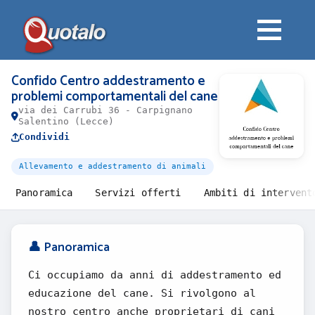
Confido Centro addestramento e
problemi comportamentali del cane
via dei Carrubi 36 - Carpignano
Salentino (Lecce)
Condividi
Allevamento e addestramento di animali
Panoramica
Servizi offerti
Ambiti di intervent
👤 Panoramica
Ci occupiamo da anni di addestramento ed
educazione del cane. Si rivolgono al
nostro centro anche proprietari di cani