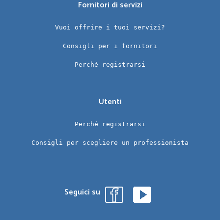
Fornitori di servizi
Vuoi offrire i tuoi servizi?
Consigli per i fornitori
Perché registrarsi
Utenti
Perché registrarsi
Consigli per scegliere un professionista
Seguici su