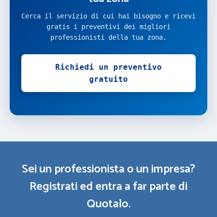
Cerca il servizio di cui hai bisogno e ricevi
gratis i preventivi dei migliori
professionisti della tua zona.
Richiedi un preventivo
gratuito
Sei un professionista o un impresa?
Registrati ed entra a far parte di
Quotalo.