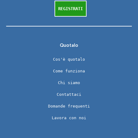
REGISTRATI
Quotalo
Cos'è quotalo
Come funziona
Chi siamo
Contattaci
Domande frequenti
Lavora con noi