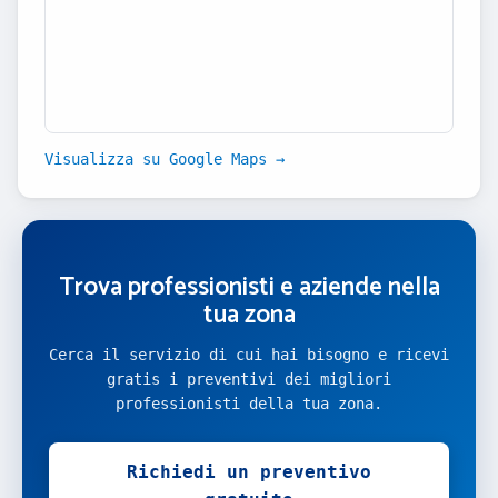
Visualizza su Google Maps →
Trova professionisti e aziende nella
tua zona
Cerca il servizio di cui hai bisogno e ricevi
gratis i preventivi dei migliori
professionisti della tua zona.
Richiedi un preventivo