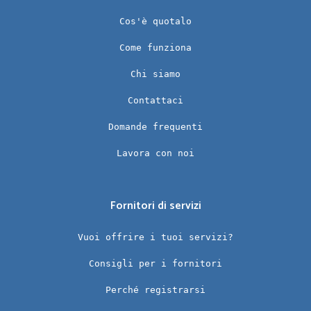
Cos'è quotalo
Come funziona
Chi siamo
Contattaci
Domande frequenti
Lavora con noi
Fornitori di servizi
Vuoi offrire i tuoi servizi?
Consigli per i fornitori
Perché registrarsi