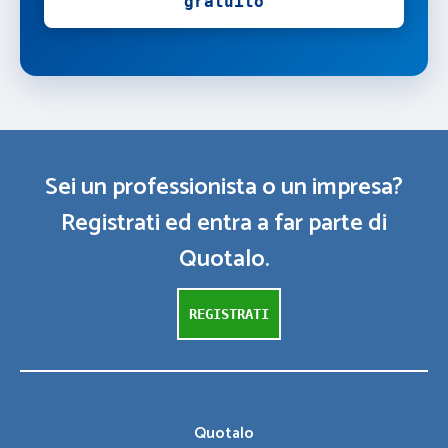
gratuito
Sei un professionista o un impresa?
Registrati ed entra a far parte di
Quotalo.
REGISTRATI
Quotalo