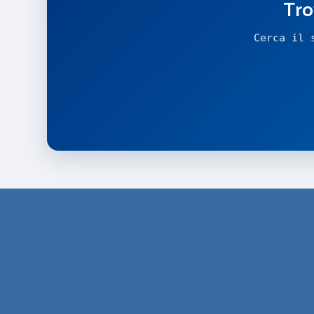
Tro
Cerca il 