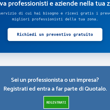
va professionisti e aziende nella tua 
servizio di cui hai bisogno e ricevi gratis i prev
migliori professionisti della tua zona.
Richiedi un preventivo gratuito
Sei un professionista o un impresa?
Registrati ed entra a far parte di Quotalo.
REGISTRATI