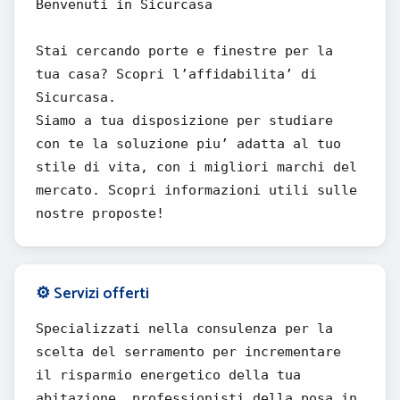
Benvenuti in Sicurcasa
Stai cercando porte e finestre per la
tua casa? Scopri l’affidabilita’ di
Sicurcasa.
Siamo a tua disposizione per studiare
con te la soluzione piu’ adatta al tuo
stile di vita, con i migliori marchi del
mercato. Scopri informazioni utili sulle
nostre proposte!
⚙️ Servizi offerti
Specializzati nella consulenza per la
scelta del serramento per incrementare
il risparmio energetico della tua
abitazione, professionisti della posa in