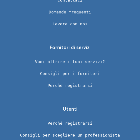
Contattaci
Domande frequenti
Lavora con noi
Fornitori di servizi
Vuoi offrire i tuoi servizi?
Consigli per i fornitori
Perché registrarsi
Utenti
Perché registrarsi
Consigli per scegliere un professionista