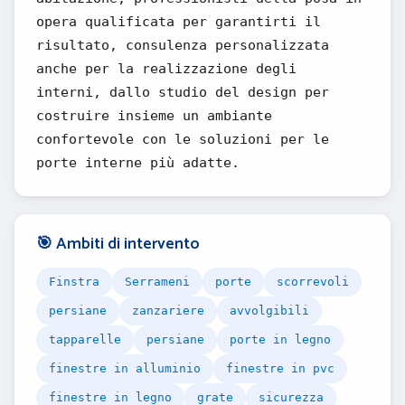
opera qualificata per garantirti il
risultato, consulenza personalizzata
anche per la realizzazione degli
interni, dallo studio del design per
costruire insieme un ambiante
confortevole con le soluzioni per le
porte interne più adatte.
🎯 Ambiti di intervento
Finstra
Serrameni
porte
scorrevoli
persiane
zanzariere
avvolgibili
tapparelle
persiane
porte in legno
finestre in alluminio
finestre in pvc
finestre in legno
grate
sicurezza