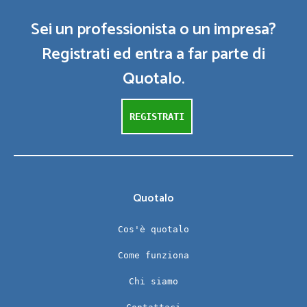
Sei un professionista o un impresa?
Registrati ed entra a far parte di
Quotalo.
REGISTRATI
Quotalo
Cos'è quotalo
Come funziona
Chi siamo