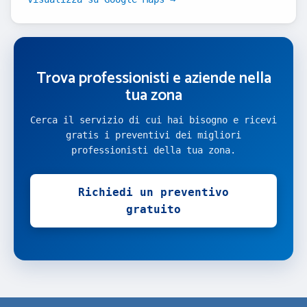
Trova professionisti e aziende nella
tua zona
Cerca il servizio di cui hai bisogno e ricevi
gratis i preventivi dei migliori
professionisti della tua zona.
Richiedi un preventivo
gratuito