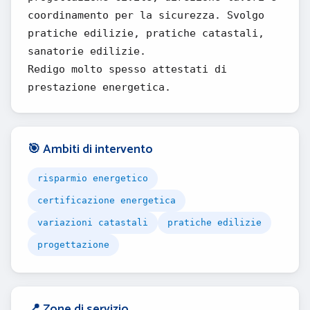
coordinamento per la sicurezza. Svolgo
pratiche edilizie, pratiche catastali,
sanatorie edilizie.
Redigo molto spesso attestati di
prestazione energetica.
🎯 Ambiti di intervento
risparmio energetico
certificazione energetica
variazioni catastali
pratiche edilizie
progettazione
📍 Zone di servizio