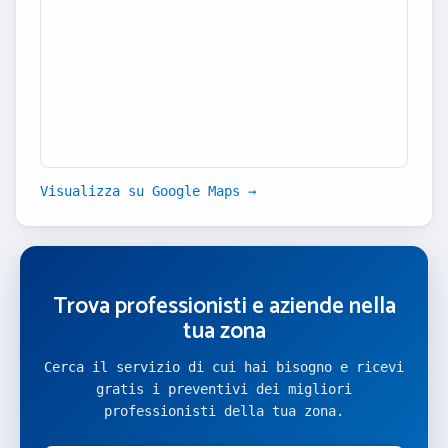
Visualizza su Google Maps →
Trova professionisti e aziende nella
tua zona
Cerca il servizio di cui hai bisogno e ricevi
gratis i preventivi dei migliori
professionisti della tua zona.