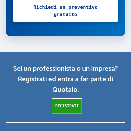
Richiedi un preventivo
gratuito
Sei un professionista o un impresa?
Registrati ed entra a far parte di
Quotalo.
REGISTRATI