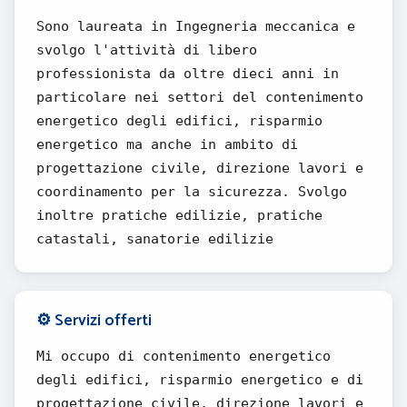
Sono laureata in Ingegneria meccanica e
svolgo l'attività di libero
professionista da oltre dieci anni in
particolare nei settori del contenimento
energetico degli edifici, risparmio
energetico ma anche in ambito di
progettazione civile, direzione lavori e
coordinamento per la sicurezza. Svolgo
inoltre pratiche edilizie, pratiche
catastali, sanatorie edilizie
⚙️ Servizi offerti
Mi occupo di contenimento energetico
degli edifici, risparmio energetico e di
progettazione civile, direzione lavori e