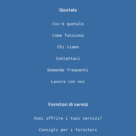
Quotalo
Cos'è quotalo
Come funziona
Chi siamo
Contattaci
Domande frequenti
Lavora con noi
Fornitori di servizi
Vuoi offrire i tuoi servizi?
Consigli per i fornitori