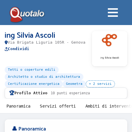
ing Silvia Ascoli
Via Brigata Liguria 105R - Genova
Condividi
Tetti o coperture edili
Architetto o studio di architettura
Certificazione energetica
Geometra
+ 2 servizi
🏆
Profilo Attivo
10 punti esperienza
Panoramica
Servizi offerti
Ambiti di intervent
👤 Panoramica