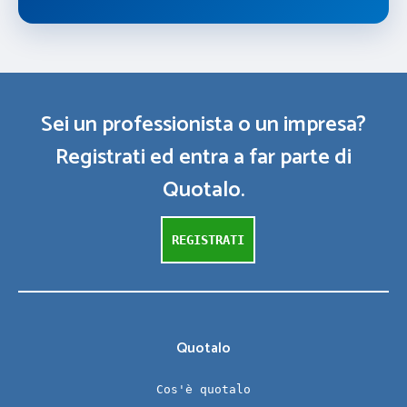
Sei un professionista o un impresa?
Registrati ed entra a far parte di
Quotalo.
REGISTRATI
Quotalo
Cos'è quotalo