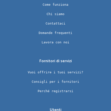
Come funziona
Chi siamo
Contattaci
Domande frequenti
Lavora con noi
Fornitori di servizi
Vuoi offrire i tuoi servizi?
Consigli per i fornitori
Perché registrarsi
Utenti