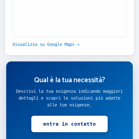
Visualizza su Google Maps →
Qual è la tua necessità?
Descrivi la tua esigenza indicando maggiori
dettagli e scopri le soluzioni più adatte
alle tue esigenze.
entra in contatto