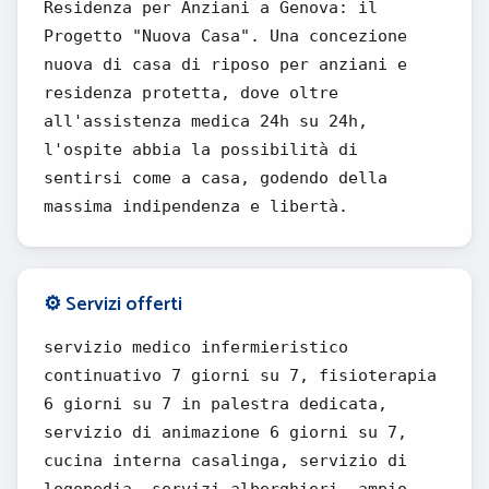
Residenza per Anziani a Genova: il
Progetto "Nuova Casa". Una concezione
nuova di casa di riposo per anziani e
residenza protetta, dove oltre
all'assistenza medica 24h su 24h,
l'ospite abbia la possibilità di
sentirsi come a casa, godendo della
massima indipendenza e libertà.
⚙️ Servizi offerti
servizio medico infermieristico
continuativo 7 giorni su 7, fisioterapia
6 giorni su 7 in palestra dedicata,
servizio di animazione 6 giorni su 7,
cucina interna casalinga, servizio di