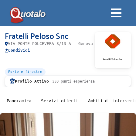
Fratelli Peloso Snc
VIA PONTE POLCEVERA 8/13 A - Genova
Condividi
Porte e finestre
🏆
Profilo Attivo
330 punti esperienza
Panoramica
Servizi offerti
Ambiti di intervent