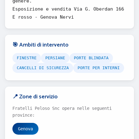
genere.
Esposizione e vendita Via G. Oberdan 166
E rosso - Genova Nervi
🎯 Ambiti di intervento
FINESTRE
PERSIANE
PORTE BLINDATA
CANCELLI DI SICUREZZA
PORTE PER INTERNI
📍 Zone di servizio
Fratelli Peloso Snc opera nelle seguenti
province:
Genova