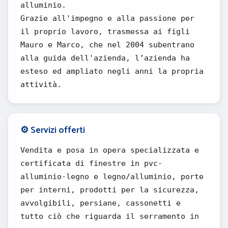
alluminio.
Grazie all'impegno e alla passione per
il proprio lavoro, trasmessa ai figli
Mauro e Marco, che nel 2004 subentrano
alla guida dell'azienda, l’azienda ha
esteso ed ampliato negli anni la propria
attività.
⚙️ Servizi offerti
Vendita e posa in opera specializzata e
certificata di finestre in pvc-
alluminio-legno e legno/alluminio, porte
per interni, prodotti per la sicurezza,
avvolgibili, persiane, cassonetti e
tutto ciò che riguarda il serramento in