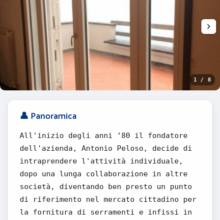
1 / 8
👤 Panoramica
All'inizio degli anni ‘80 il fondatore
dell'azienda, Antonio Peloso, decide di
intraprendere l'attività individuale,
dopo una lunga collaborazione in altre
società, diventando ben presto un punto
di riferimento nel mercato cittadino per
la fornitura di serramenti e infissi in