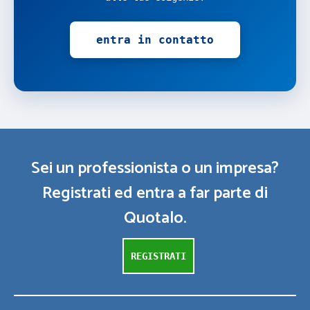
entra in contatto
Sei un professionista o un impresa?
Registrati ed entra a far parte di
Quotalo.
REGISTRATI