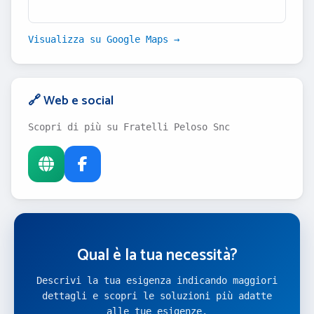
Visualizza su Google Maps →
🔗 Web e social
Scopri di più su Fratelli Peloso Snc
Qual è la tua necessità?
Descrivi la tua esigenza indicando maggiori
dettagli e scopri le soluzioni più adatte
alle tue esigenze.