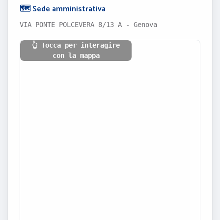
🗺️ Sede amministrativa
VIA PONTE POLCEVERA 8/13 A - Genova
👆 Tocca per interagire
con la mappa