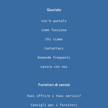
Quotalo
Cos'è quotalo
Come funziona
Chi siamo
Contattaci
Domande frequenti
Lavora con noi
Fornitori di servizi
Vuoi offrire i tuoi servizi?
Consigli per i fornitori