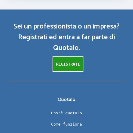
Sei un professionista o un impresa?
Registrati ed entra a far parte di
Quotalo.
REGISTRATI
Quotalo
Cos'è quotalo
Come funziona