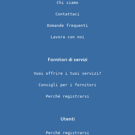
Chi siamo
Contattaci
Domande frequenti
Lavora con noi
Fornitori di servizi
Vuoi offrire i tuoi servizi?
Consigli per i fornitori
Perché registrarsi
Utenti
Perché registrarsi