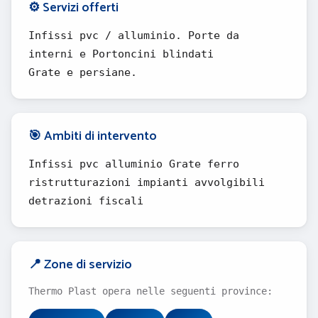
⚙️ Servizi offerti
Infissi pvc / alluminio. Porte da
interni e Portoncini blindati
Grate e persiane.
🎯 Ambiti di intervento
Infissi pvc alluminio Grate ferro
ristrutturazioni impianti avvolgibili
detrazioni fiscali
📍 Zone di servizio
Thermo Plast opera nelle seguenti province: