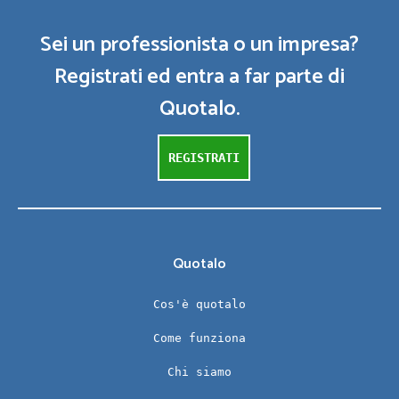
Sei un professionista o un impresa?
Registrati ed entra a far parte di
Quotalo.
REGISTRATI
Quotalo
Cos'è quotalo
Come funziona
Chi siamo