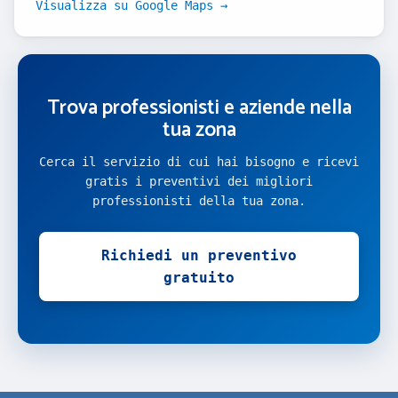
Visualizza su Google Maps →
Trova professionisti e aziende nella
tua zona
Cerca il servizio di cui hai bisogno e ricevi
gratis i preventivi dei migliori
professionisti della tua zona.
Richiedi un preventivo
gratuito