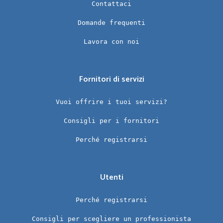
Contattaci
Domande frequenti
Lavora con noi
Fornitori di servizi
Vuoi offrire i tuoi servizi?
Consigli per i fornitori
Perché registrarsi
Utenti
Perché registrarsi
Consigli per scegliere un professionista