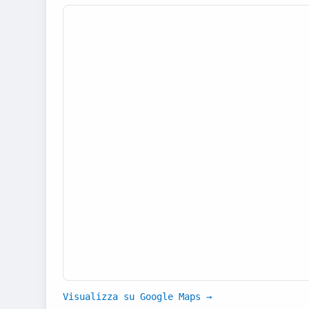
Visualizza su Google Maps →