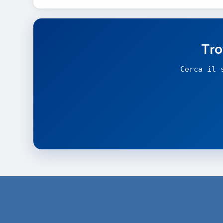
Tro
Cerca il 