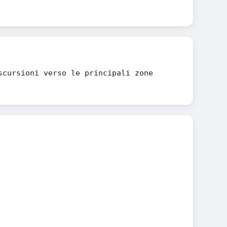
scursioni verso le principali zone