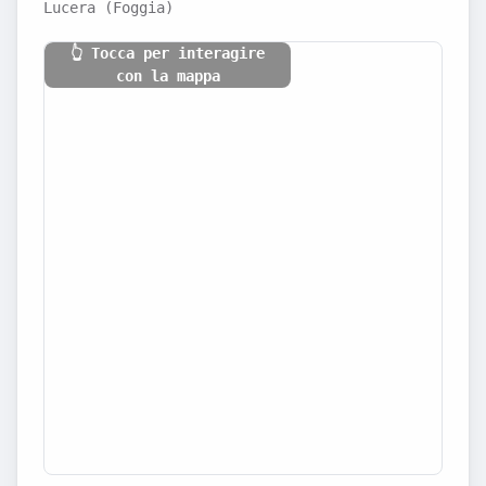
Lucera (Foggia)
👆 Tocca per interagire
con la mappa