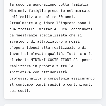
la seconda generazione della famiglia
Mininni, famiglia presente nel mercato
dell’edilizia da oltre 60 anni.
Attualmente a guidare l’impresa sono i
due fratelli, Walter e Luca, coadiuvati
da maestranze specializzate che si
avvalgono di attrezzature e mezzi
d’opera idonei alla realizzazione di
lavori di elevata qualità. Tutto ciò fa
sì che la MININNI COSTRUZIONI SRL possa
realizzare in proprio tutte le
iniziative con affidabilità,
professionalità e competenza assicurando
al contempo tempi rapidi e contenimento
dei costi.