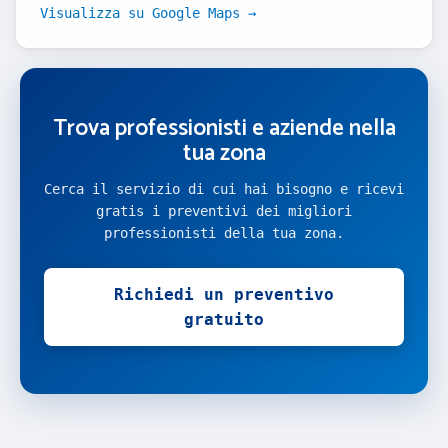
Visualizza su Google Maps →
Trova professionisti e aziende nella
tua zona
Cerca il servizio di cui hai bisogno e ricevi
gratis i preventivi dei migliori
professionisti della tua zona.
Richiedi un preventivo
gratuito