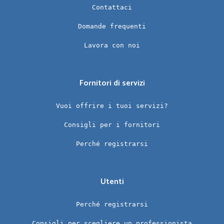
Contattaci
Domande frequenti
Lavora con noi
Fornitori di servizi
Vuoi offrire i tuoi servizi?
Consigli per i fornitori
Perché registrarsi
Utenti
Perché registrarsi
Consigli per scegliere un professionista