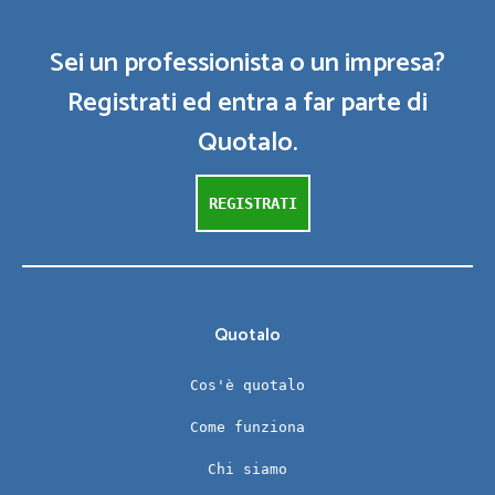
Sei un professionista o un impresa?
Registrati ed entra a far parte di
Quotalo.
REGISTRATI
Quotalo
Cos'è quotalo
Come funziona
Chi siamo