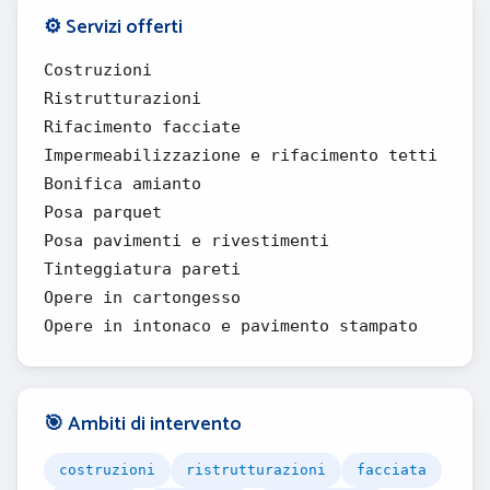
⚙️ Servizi offerti
Costruzioni
Ristrutturazioni
Rifacimento facciate
Impermeabilizzazione e rifacimento tetti
Bonifica amianto
Posa parquet
Posa pavimenti e rivestimenti
Tinteggiatura pareti
Opere in cartongesso
Opere in intonaco e pavimento stampato
🎯 Ambiti di intervento
costruzioni
ristrutturazioni
facciata