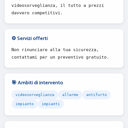
videosorveglianza, il tutto a prezzi
davvero competitivi.
⚙️ Servizi offerti
Non rinunciare alla tua sicurezza,
contattami per un preventivo gratuito.
🎯 Ambiti di intervento
videosorveglianza
allarme
antifurto
impianto
impianti