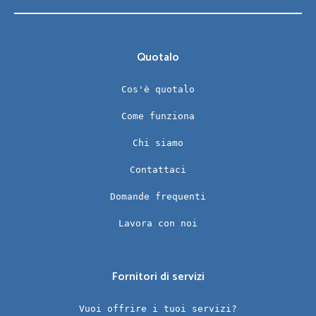
Quotalo
Cos'è quotalo
Come funziona
Chi siamo
Contattaci
Domande frequenti
Lavora con noi
Fornitori di servizi
Vuoi offrire i tuoi servizi?