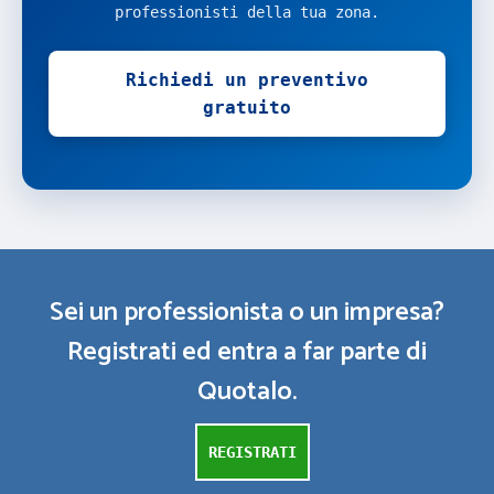
professionisti della tua zona.
Richiedi un preventivo
gratuito
Sei un professionista o un impresa?
Registrati ed entra a far parte di
Quotalo.
REGISTRATI