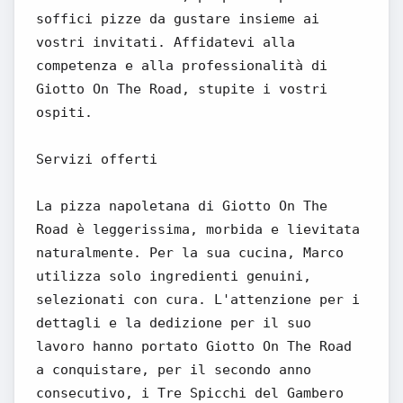
soffici pizze da gustare insieme ai
vostri invitati. Affidatevi alla
competenza e alla professionalità di
Giotto On The Road, stupite i vostri
ospiti.
Servizi offerti
La pizza napoletana di Giotto On The
Road è leggerissima, morbida e lievitata
naturalmente. Per la sua cucina, Marco
utilizza solo ingredienti genuini,
selezionati con cura. L'attenzione per i
dettagli e la dedizione per il suo
lavoro hanno portato Giotto On The Road
a conquistare, per il secondo anno
consecutivo, i Tre Spicchi del Gambero