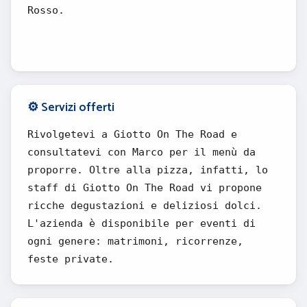
Rosso.
⚙️ Servizi offerti
Rivolgetevi a Giotto On The Road e
consultatevi con Marco per il menù da
proporre. Oltre alla pizza, infatti, lo
staff di Giotto On The Road vi propone
ricche degustazioni e deliziosi dolci.
L'azienda è disponibile per eventi di
ogni genere: matrimoni, ricorrenze,
feste private.