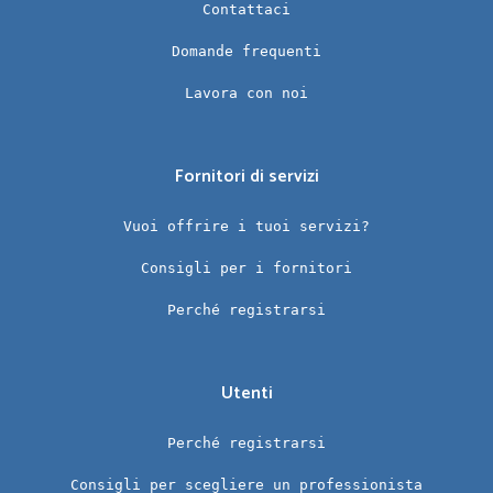
Contattaci
Domande frequenti
Lavora con noi
Fornitori di servizi
Vuoi offrire i tuoi servizi?
Consigli per i fornitori
Perché registrarsi
Utenti
Perché registrarsi
Consigli per scegliere un professionista