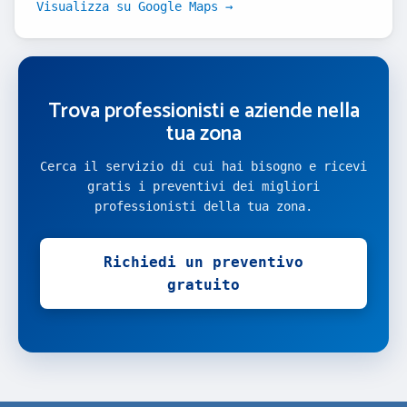
Visualizza su Google Maps →
Trova professionisti e aziende nella
tua zona
Cerca il servizio di cui hai bisogno e ricevi
gratis i preventivi dei migliori
professionisti della tua zona.
Richiedi un preventivo
gratuito