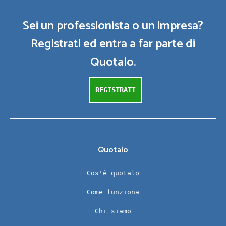
Sei un professionista o un impresa?
Registrati ed entra a far parte di
Quotalo.
REGISTRATI
Quotalo
Cos'è quotalo
Come funziona
Chi siamo