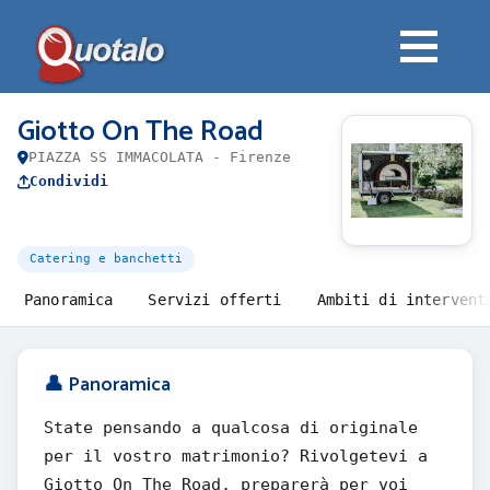
Giotto On The Road
PIAZZA SS IMMACOLATA - Firenze
Condividi
Catering e banchetti
Panoramica
Servizi offerti
Ambiti di intervent
👤 Panoramica
State pensando a qualcosa di originale
per il vostro matrimonio? Rivolgetevi a
Giotto On The Road, preparerà per voi