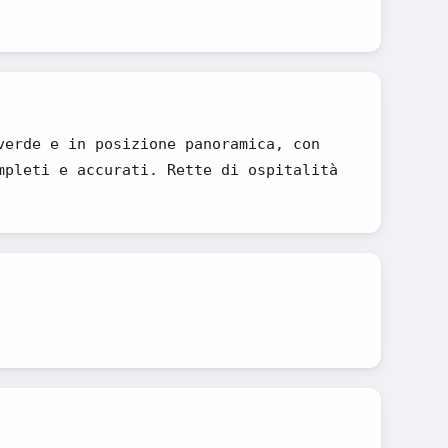
verde e in posizione panoramica, con
mpleti e accurati. Rette di ospitalità