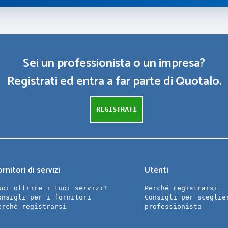
Sei un professionista o un impresa?
Registrati ed entra a far parte di Quotalo.
REGISTRATI
rnitori di servizi
Utenti
uoi offrire i tuoi servizi?
Perché registrarsi
onsigli per i fornitori
Consigli per sceglie
erché registrarsi
professionista