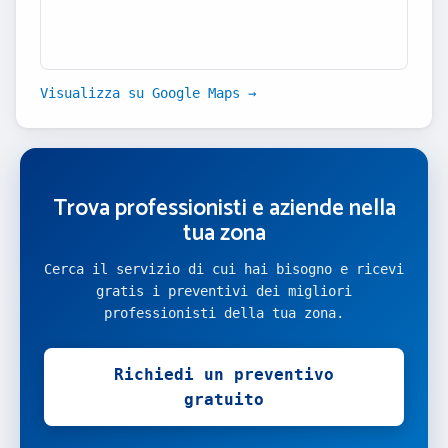
Visualizza su Google Maps →
Trova professionisti e aziende nella
tua zona
Cerca il servizio di cui hai bisogno e ricevi
gratis i preventivi dei migliori
professionisti della tua zona.
Richiedi un preventivo
gratuito