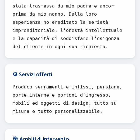
stata trasmessa da mio padre e ancor
prima da mio nonno. Dalla loro
esperienza ho ereditato la serietà
imprenditoriale, l'onestà intellettuale
e la capacità di soddisfare l'esigenza
del cliente in ogni sua richiesta.
⚙️ Servizi offerti
Produco serramenti e infissi, persiane,
porte interne e portoni d'ingresso,
mobili ed oggetti di design, tutto su
misura e tutto personalizzabile.
🎯 Ambiti di intervento