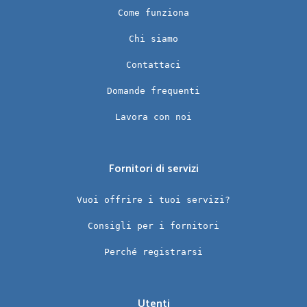
Come funziona
Chi siamo
Contattaci
Domande frequenti
Lavora con noi
Fornitori di servizi
Vuoi offrire i tuoi servizi?
Consigli per i fornitori
Perché registrarsi
Utenti