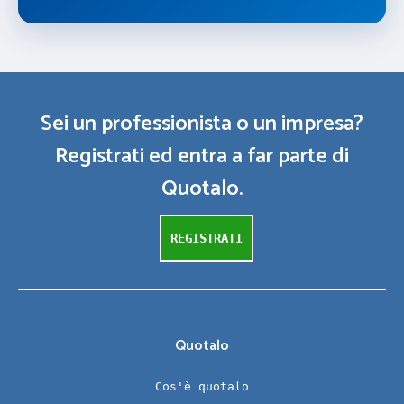
Sei un professionista o un impresa?
Registrati ed entra a far parte di
Quotalo.
REGISTRATI
Quotalo
Cos'è quotalo