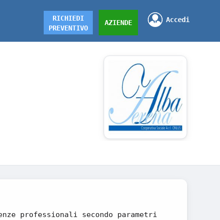
RICHIEDI
Accedi
AZIENDE
PREVENTIVO
enze professionali secondo parametri