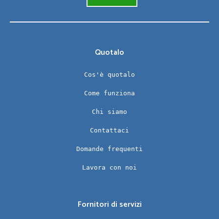
Quotalo
Cos'è quotalo
Come funziona
Chi siamo
Contattaci
Domande frequenti
Lavora con noi
Fornitori di servizi