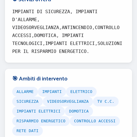
IMPIANTI DI SICUREZZA, IMPIANTI
D'ALLARME,
VIDEOSORVEGLIANZA,ANTINCENDIO,CONTROLLO
ACCESSI,DOMOTICA, IMPIANTI
TECNOLOGICI,IMPIANTI ELETTRICI,SOLUZIONI
PER IL RISPARMIO ENERGETICO.
🎯 Ambiti di intervento
ALLARME
IMPIANTI
ELETTRICO
SICUREZZA
VIDEOSORVEGLIANZA
TV C.C.
IMPIANTI ELETTRICI
DOMOTICA
RISPARMIO ENERGETICO
CONTROLLO ACCESSI
RETE DATI