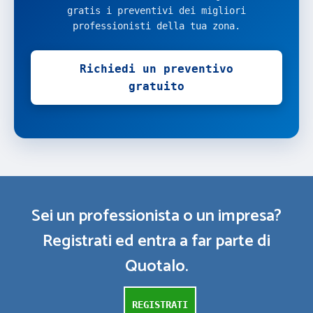
gratis i preventivi dei migliori
professionisti della tua zona.
Richiedi un preventivo
gratuito
Sei un professionista o un impresa?
Registrati ed entra a far parte di
Quotalo.
REGISTRATI