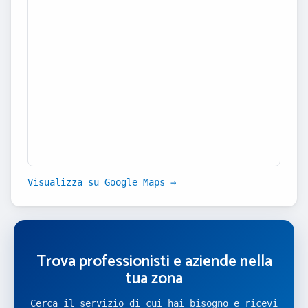
Visualizza su Google Maps →
Trova professionisti e aziende nella
tua zona
Cerca il servizio di cui hai bisogno e ricevi