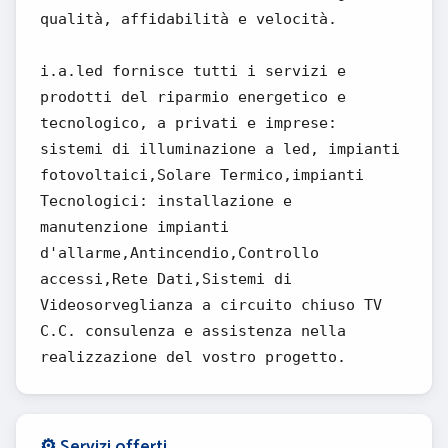
qualità, affidabilità e velocità.
i.a.led fornisce tutti i servizi e
prodotti del riparmio energetico e
tecnologico, a privati e imprese:
sistemi di illuminazione a led, impianti
fotovoltaici,Solare Termico,impianti
Tecnologici: installazione e
manutenzione impianti
d'allarme,Antincendio,Controllo
accessi,Rete Dati,Sistemi di
Videosorveglianza a circuito chiuso TV
C.C. consulenza e assistenza nella
realizzazione del vostro progetto.
⚙️ Servizi offerti