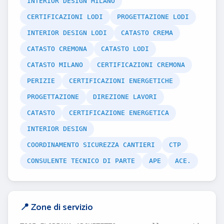
INTERIOR DESIGN MILANO
CERTIFICAZIONI LODI
PROGETTAZIONE LODI
INTERIOR DESIGN LODI
CATASTO CREMA
CATASTO CREMONA
CATASTO LODI
CATASTO MILANO
CERTIFICAZIONI CREMONA
PERIZIE
CERTIFICAZIONI ENERGETICHE
PROGETTAZIONE
DIREZIONE LAVORI
CATASTO
CERTIFICAZIONE ENERGETICA
INTERIOR DESIGN
COORDINAMENTO SICUREZZA CANTIERI
CTP
CONSULENTE TECNICO DI PARTE
APE
ACE.
📍 Zone di servizio