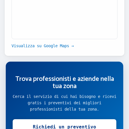
Visualizza su Google Maps →
Trova professionisti e aziende nella
tua zona
Cerca il servizio di cui hai bisogno e ricevi
gratis i preventivi dei migliori
professionisti della tua zona.
Richiedi un preventivo