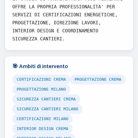
OFFRE LA PROPRIA PROFESSIONALITA' PER
SERVIZI DI CERTIFICAZIONI ENERGETICHE,
PROGETTAZIONE, DIREZIONE LAVORI,
INTERIOR DESIGN E COORDINAMENTO
SICUREZZA CANTIERI.
🎯 Ambiti di intervento
CERTIFICAZIONI CREMA
PROGETTAZIONE CREMA
PROGETTAZIONE MILANO
SICUREZZA CANTIERI CREMA
SICUREZZA CANTIERI MILANO
CERTIFICAZIONI MILANO
INTERIOR DESIGN CREMA