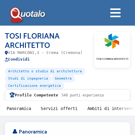
TOSI FLORIANA
ARCHITETTO
VIA MARCONI,3 - Crema (Cremona)
Condividi
Architetto o studio di architettura
Studi di ingegneria
Geometra
Certificazione energetica
🏆
Profilo Competente
540 punti esperienza
Panoramica
Servizi offerti
Ambiti di intervent
👤 Panoramica