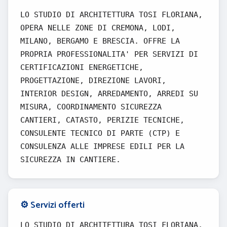
LO STUDIO DI ARCHITETTURA TOSI FLORIANA,
OPERA NELLE ZONE DI CREMONA, LODI,
MILANO, BERGAMO E BRESCIA. OFFRE LA
PROPRIA PROFESSIONALITA' PER SERVIZI DI
CERTIFICAZIONI ENERGETICHE,
PROGETTAZIONE, DIREZIONE LAVORI,
INTERIOR DESIGN, ARREDAMENTO, ARREDI SU
MISURA, COORDINAMENTO SICUREZZA
CANTIERI, CATASTO, PERIZIE TECNICHE,
CONSULENTE TECNICO DI PARTE (CTP) E
CONSULENZA ALLE IMPRESE EDILI PER LA
SICUREZZA IN CANTIERE.
⚙️ Servizi offerti
LO STUDIO DI ARCHITETTURA TOSI FLORIANA,