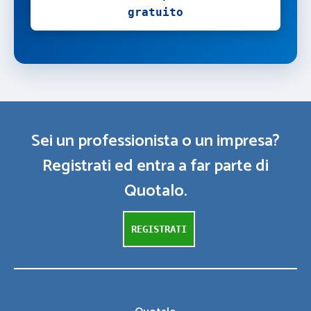
gratuito
Sei un professionista o un impresa?
Registrati ed entra a far parte di
Quotalo.
REGISTRATI