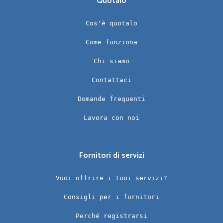
Quotalo
Cos'è quotalo
Come funziona
Chi siamo
Contattaci
Domande frequenti
Lavora con noi
Fornitori di servizi
Vuoi offrire i tuoi servizi?
Consigli per i fornitori
Perché registrarsi