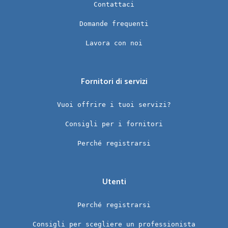
Contattaci
Domande frequenti
Lavora con noi
Fornitori di servizi
Vuoi offrire i tuoi servizi?
Consigli per i fornitori
Perché registrarsi
Utenti
Perché registrarsi
Consigli per scegliere un professionista