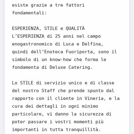
esiste grazie a tre fattori
fondamentali:
ESPERIENZA, STILE e QUALITÀ
L’ESPERIENZA di 25 anni nel campo
enogastronomico di Luca e Delfina,
quindi dell’Enoteca Fuoriporta, sono il
simbolo di un know-how che forma le
fondamenta di Deluxe Catering.
Lo STILE di servizio unico e di classe
del nostro Staff che prende spunto dal
rapporto con il cliente in Vineria, e la
cura dei dettagli in ogni minimo
particolare, vi danno la sicurezza di
poter passare i vostri momenti più
importanti in tutta tranquillità.