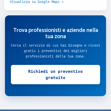
Visualizza su Google Maps →
Trova professionisti e aziende nella
tua zona
Cerca il servizio di cui hai bisogno e ricevi
gratis i preventivi dei migliori
professionisti della tua zona.
Richiedi un preventivo
gratuito