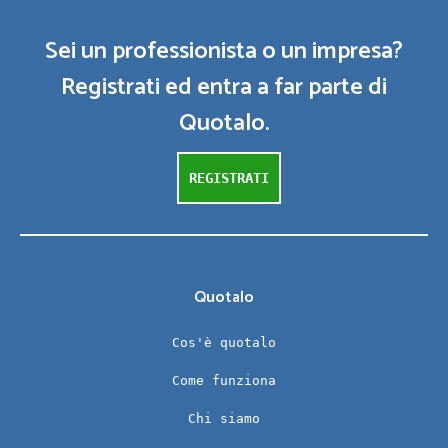
Sei un professionista o un impresa?
Registrati ed entra a far parte di
Quotalo.
REGISTRATI
Quotalo
Cos'è quotalo
Come funziona
Chi siamo