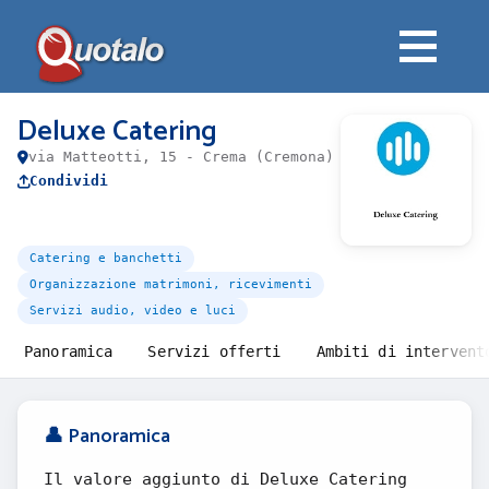
Deluxe Catering
via Matteotti, 15 - Crema (Cremona)
Condividi
Catering e banchetti
Organizzazione matrimoni, ricevimenti
Servizi audio, video e luci
Panoramica
Servizi offerti
Ambiti di intervent
👤 Panoramica
Il valore aggiunto di Deluxe Catering