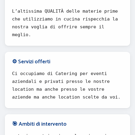
L’altissima QUALITÀ delle materie prime
che utilizziamo in cucina rispecchia la
nostra voglia di offrire sempre il
meglio.
⚙️ Servizi offerti
Ci occupiamo di Catering per eventi
aziendali e privati presso le nostre
location ma anche presso le vostre
aziende ma anche location scelte da voi.
🎯 Ambiti di intervento