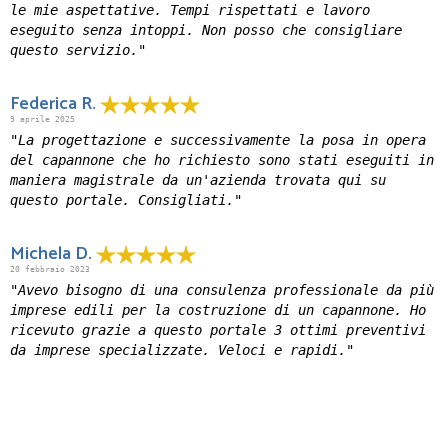
le mie aspettative. Tempi rispettati e lavoro
eseguito senza intoppi. Non posso che consigliare
questo servizio."
Federica R.
9 aprile 2025
"La progettazione e successivamente la posa in opera
del capannone che ho richiesto sono stati eseguiti in
maniera magistrale da un'azienda trovata qui su
questo portale. Consigliati."
Michela D.
20 febbraio 2023
"Avevo bisogno di una consulenza professionale da più
imprese edili per la costruzione di un capannone. Ho
ricevuto grazie a questo portale 3 ottimi preventivi
da imprese specializzate. Veloci e rapidi."