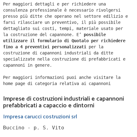
Per maggiori dettagli e per richiedere una
consulenza professionale è necessario rivolgersi
presso più ditte che operano nel settore edilizio e
farsi rilasciare un preventivo, il più possibile
dettagliato sui costi, tempi, materiale usato per
la costruzione del capannone. E’
possibile
utilizzare il formulario di Quotalo per richiedere
fino a 4 preventivi personalizzati
per la
costruzione di capannoni industriali da ditte
specializzate nella costruzione di prefabbricati e
capannoni in genere.
Per maggiori informazioni puoi anche visitare la
home page di categoria relativa ai capannoni
Imprese di costruzioni industriali e capannoni
prefabbricati a capaccio e dintorni
Impresa carucci costruzioni srl
Buccino - p. S. Vito