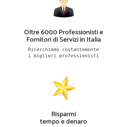
Oltre 6000 Professionisti e
Fornitori di Servizi in Italia
Ricerchiamo costantemente
i migliori professionisti
Risparmi
tempo e denaro