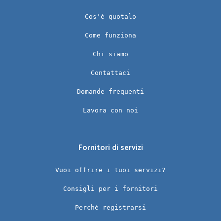
Cos'è quotalo
Come funziona
Chi siamo
Contattaci
Domande frequenti
Lavora con noi
Fornitori di servizi
Vuoi offrire i tuoi servizi?
Consigli per i fornitori
Perché registrarsi