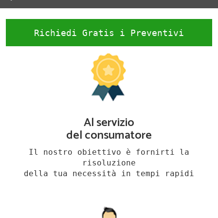
Richiedi Gratis i Preventivi
Al servizio
del consumatore
Il nostro obiettivo è fornirti la
risoluzione
della tua necessità in tempi rapidi