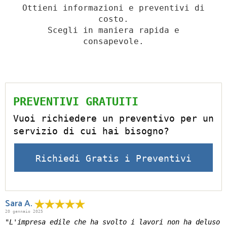
Ottieni informazioni e preventivi di
costo.
Scegli in maniera rapida e
consapevole.
PREVENTIVI GRATUITI
Vuoi richiedere un preventivo per un
servizio di cui hai bisogno?
Richiedi Gratis i Preventivi
Sara A.
20 gennaio 2025
"L'impresa edile che ha svolto i lavori non ha deluso