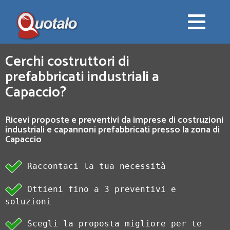
Cerchi costruttori di
prefabbricati industriali a
Capaccio?
Ricevi proposte e preventivi da imprese di costruzioni
industriali e capannoni prefabbricati presso la zona di
Capaccio
Raccontaci la tua necessità
Ottieni fino a 3 preventivi e
soluzioni
Scegli la proposta migliore per te