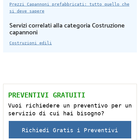
Prezzi Capannoni prefabbricati: tutto quello che
si deve sapere
Servizi correlati alla categoria Costruzione
capannoni
Costruzioni edili
PREVENTIVI GRATUITI
Vuoi richiedere un preventivo per un
servizio di cui hai bisogno?
Richiedi Gratis i Preventivi