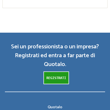
Sei un professionista o un impresa?
Registrati ed entra a far parte di
Quotalo.
REGISTRATI
Quotalo