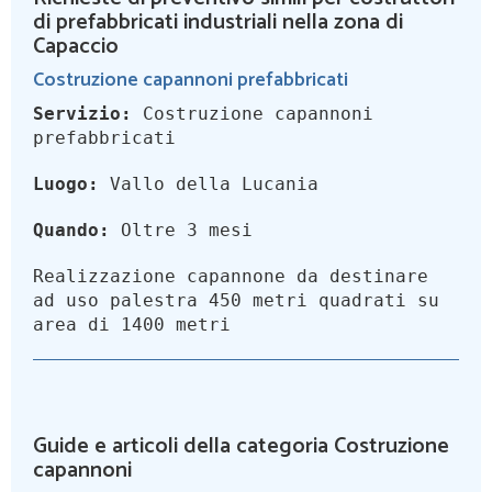
di prefabbricati industriali nella zona di
Capaccio
Costruzione capannoni prefabbricati
Servizio:
Costruzione capannoni
prefabbricati
Luogo:
Vallo della Lucania
Quando:
Oltre 3 mesi
Realizzazione capannone da destinare
ad uso palestra 450 metri quadrati su
area di 1400 metri
Guide e articoli della categoria Costruzione
capannoni