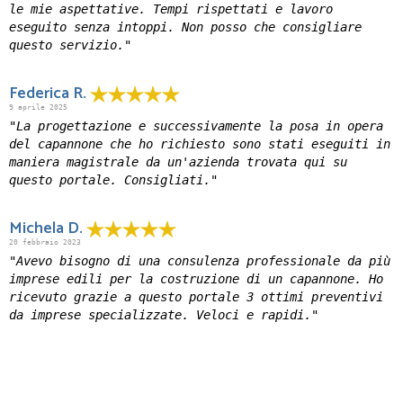
le mie aspettative. Tempi rispettati e lavoro
eseguito senza intoppi. Non posso che consigliare
questo servizio."
Federica R.
9 aprile 2025
"La progettazione e successivamente la posa in opera
del capannone che ho richiesto sono stati eseguiti in
maniera magistrale da un'azienda trovata qui su
questo portale. Consigliati."
Michela D.
20 febbraio 2023
"Avevo bisogno di una consulenza professionale da più
imprese edili per la costruzione di un capannone. Ho
ricevuto grazie a questo portale 3 ottimi preventivi
da imprese specializzate. Veloci e rapidi."