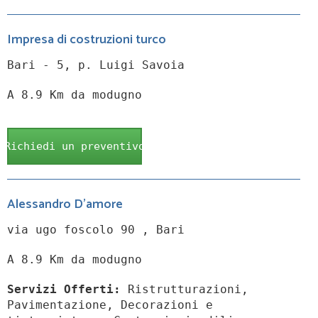
Impresa di costruzioni turco
Bari - 5, p. Luigi Savoia
A 8.9 Km da modugno
Richiedi un preventivo
Alessandro D'amore
via ugo foscolo 90 , Bari
A 8.9 Km da modugno
Servizi Offerti:
Ristrutturazioni,
Pavimentazione, Decorazioni e