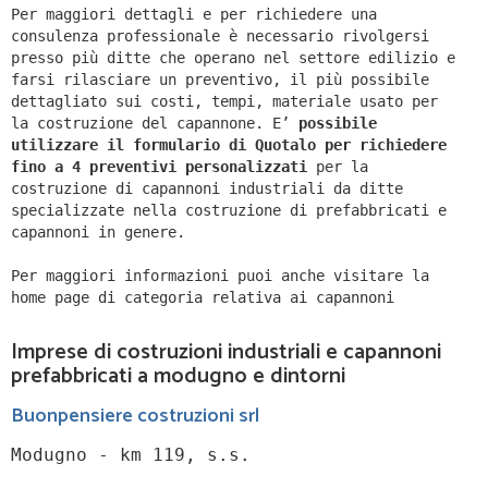
Per maggiori dettagli e per richiedere una
consulenza professionale è necessario rivolgersi
presso più ditte che operano nel settore edilizio e
farsi rilasciare un preventivo, il più possibile
dettagliato sui costi, tempi, materiale usato per
la costruzione del capannone. E’
possibile
utilizzare il formulario di Quotalo per richiedere
fino a 4 preventivi personalizzati
per la
costruzione di capannoni industriali da ditte
specializzate nella costruzione di prefabbricati e
capannoni in genere.
Per maggiori informazioni puoi anche visitare la
home page di categoria relativa ai capannoni
Imprese di costruzioni industriali e capannoni
prefabbricati a modugno e dintorni
Buonpensiere costruzioni srl
Modugno - km 119, s.s.