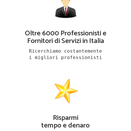
Oltre 6000 Professionisti e
Fornitori di Servizi in Italia
Ricerchiamo costantemente
i migliori professionisti
Risparmi
tempo e denaro