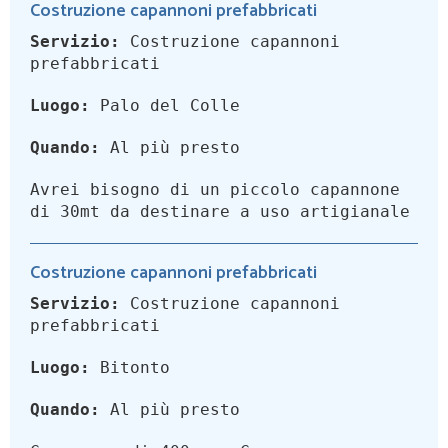
Costruzione capannoni prefabbricati
Servizio:
Costruzione capannoni
prefabbricati
Luogo:
Palo del Colle
Quando:
Al più presto
Avrei bisogno di un piccolo capannone
di 30mt da destinare a uso artigianale
Costruzione capannoni prefabbricati
Servizio:
Costruzione capannoni
prefabbricati
Luogo:
Bitonto
Quando:
Al più presto