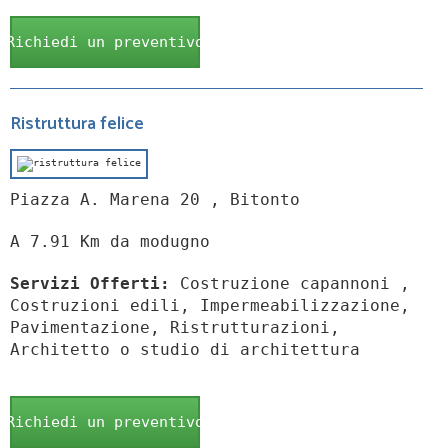
Richiedi un preventivo
Ristruttura felice
Piazza A. Marena 20 , Bitonto
A 7.91 Km da modugno
Servizi Offerti:
Costruzione capannoni ,
Costruzioni edili, Impermeabilizzazione,
Pavimentazione, Ristrutturazioni,
Architetto o studio di architettura
Richiedi un preventivo