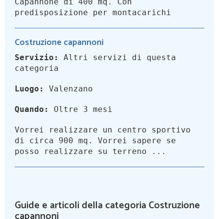
Capannone di 400 mq. Con
predisposizione per montacarichi
Costruzione capannoni
Servizio:
Altri servizi di questa
categoria
Luogo:
Valenzano
Quando:
Oltre 3 mesi
Vorrei realizzare un centro sportivo
di circa 900 mq. Vorrei sapere se
posso realizzare su terreno ...
Guide e articoli della categoria Costruzione
capannoni