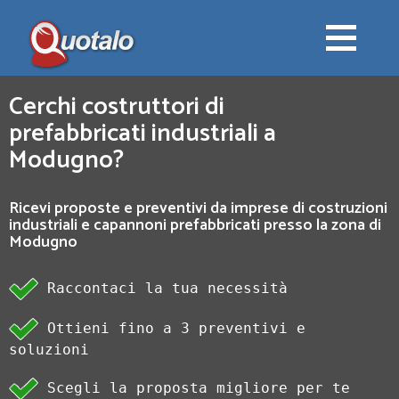
Cerchi costruttori di
prefabbricati industriali a
Modugno?
Ricevi proposte e preventivi da imprese di costruzioni
industriali e capannoni prefabbricati presso la zona di
Modugno
Raccontaci la tua necessità
Ottieni fino a 3 preventivi e
soluzioni
Scegli la proposta migliore per te