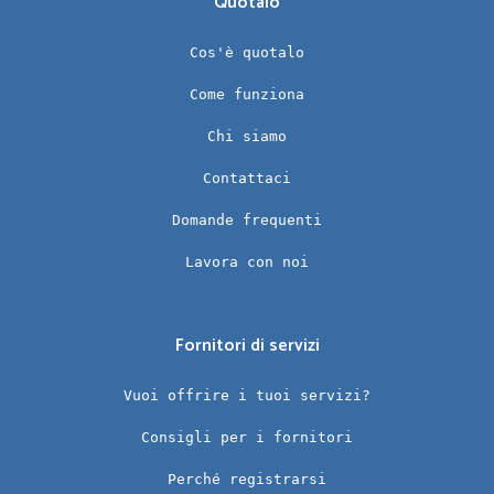
Quotalo
Cos'è quotalo
Come funziona
Chi siamo
Contattaci
Domande frequenti
Lavora con noi
Fornitori di servizi
Vuoi offrire i tuoi servizi?
Consigli per i fornitori
Perché registrarsi