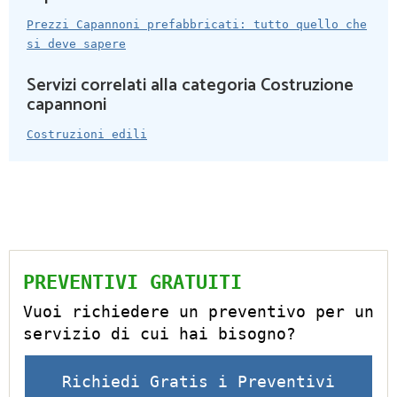
Prezzi Capannoni prefabbricati: tutto quello che
si deve sapere
Servizi correlati alla categoria Costruzione
capannoni
Costruzioni edili
PREVENTIVI GRATUITI
Vuoi richiedere un preventivo per un
servizio di cui hai bisogno?
Richiedi Gratis i Preventivi