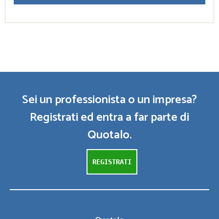
Sei un professionista o un impresa?
Registrati ed entra a far parte di
Quotalo.
REGISTRATI