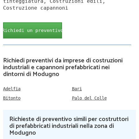
tinteggiatura, Costruzioni edili,
Costruzione capannoni
Richiedi un preventivo
Richiedi preventivi da imprese di costruzioni
industriali e capannoni prefabbricati nei
dintorni di Modugno
Adelfia
Bari
Bitonto
Palo del Colle
Richieste di preventivo simili per costruttori
di prefabbricati industriali nella zona di
Modugno