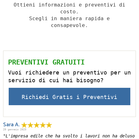
Ottieni informazioni e preventivi di
costo.
Scegli in maniera rapida e
consapevole.
PREVENTIVI GRATUITI
Vuoi richiedere un preventivo per un
servizio di cui hai bisogno?
Richiedi Gratis i Preventivi
Sara A.
20 gennaio 2025
"L'impresa edile che ha svolto i lavori non ha deluso