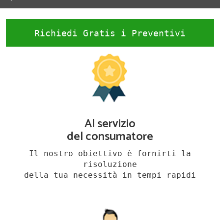
Richiedi Gratis i Preventivi
Al servizio
del consumatore
Il nostro obiettivo è fornirti la
risoluzione
della tua necessità in tempi rapidi