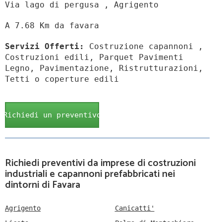
Via lago di pergusa , Agrigento
A 7.68 Km da favara
Servizi Offerti:
Costruzione capannoni ,
Costruzioni edili, Parquet Pavimenti
Legno, Pavimentazione, Ristrutturazioni,
Tetti o coperture edili
Richiedi un preventivo
Richiedi preventivi da imprese di costruzioni
industriali e capannoni prefabbricati nei
dintorni di Favara
Agrigento
Canicatti'