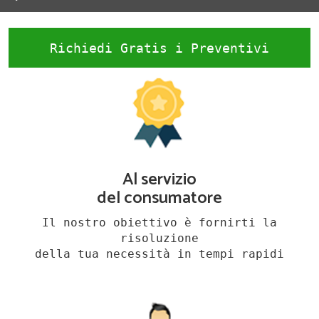
Richiedi Gratis i Preventivi
Al servizio
del consumatore
Il nostro obiettivo è fornirti la
risoluzione
della tua necessità in tempi rapidi