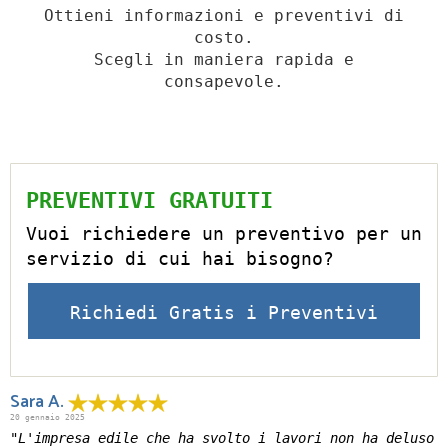
Ottieni informazioni e preventivi di
costo.
Scegli in maniera rapida e
consapevole.
PREVENTIVI GRATUITI
Vuoi richiedere un preventivo per un
servizio di cui hai bisogno?
Richiedi Gratis i Preventivi
Sara A.
20 gennaio 2025
"L'impresa edile che ha svolto i lavori non ha deluso