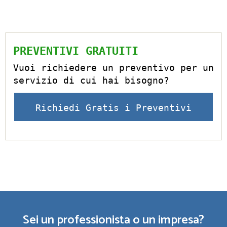
PREVENTIVI GRATUITI
Vuoi richiedere un preventivo per un
servizio di cui hai bisogno?
Richiedi Gratis i Preventivi
Sei un professionista o un impresa?