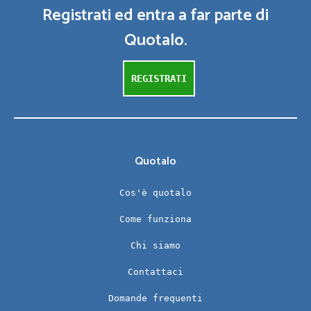
Registrati ed entra a far parte di
Quotalo.
REGISTRATI
Quotalo
Cos'è quotalo
Come funziona
Chi siamo
Contattaci
Domande frequenti