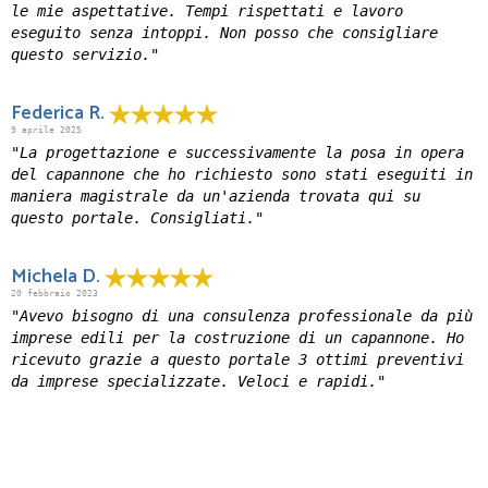
le mie aspettative. Tempi rispettati e lavoro
eseguito senza intoppi. Non posso che consigliare
questo servizio."
Federica R.
9 aprile 2025
"La progettazione e successivamente la posa in opera
del capannone che ho richiesto sono stati eseguiti in
maniera magistrale da un'azienda trovata qui su
questo portale. Consigliati."
Michela D.
20 febbraio 2023
"Avevo bisogno di una consulenza professionale da più
imprese edili per la costruzione di un capannone. Ho
ricevuto grazie a questo portale 3 ottimi preventivi
da imprese specializzate. Veloci e rapidi."