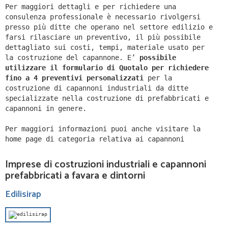
Per maggiori dettagli e per richiedere una
consulenza professionale è necessario rivolgersi
presso più ditte che operano nel settore edilizio e
farsi rilasciare un preventivo, il più possibile
dettagliato sui costi, tempi, materiale usato per
la costruzione del capannone. E’
possibile
utilizzare il formulario di Quotalo per richiedere
fino a 4 preventivi personalizzati
per la
costruzione di capannoni industriali da ditte
specializzate nella costruzione di prefabbricati e
capannoni in genere.
Per maggiori informazioni puoi anche visitare la
home page di categoria relativa ai capannoni
Imprese di costruzioni industriali e capannoni
prefabbricati a favara e dintorni
Edilisirap