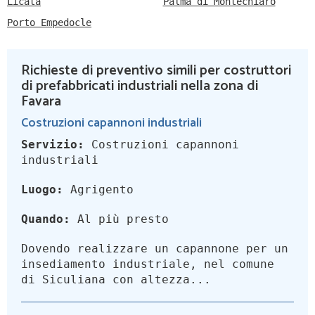
Licata
Palma di Montechiaro
Porto Empedocle
Richieste di preventivo simili per costruttori
di prefabbricati industriali nella zona di
Favara
Costruzioni capannoni industriali
Servizio:
Costruzioni capannoni
industriali
Luogo:
Agrigento
Quando:
Al più presto
Dovendo realizzare un capannone per un
insediamento industriale, nel comune
di Siculiana con altezza...