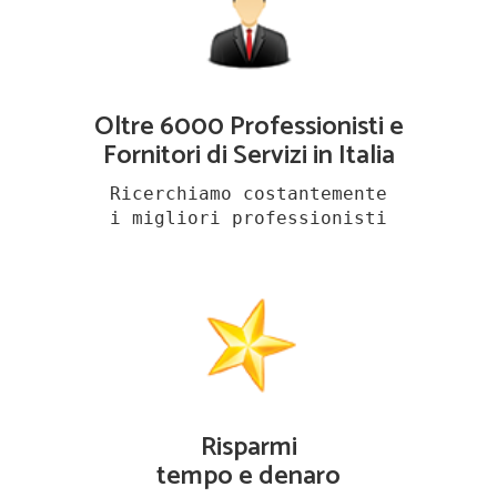
Oltre 6000 Professionisti e
Fornitori di Servizi in Italia
Ricerchiamo costantemente
i migliori professionisti
Risparmi
tempo e denaro