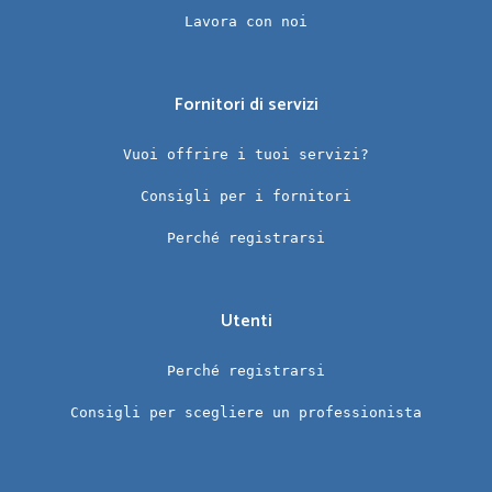
Lavora con noi
Fornitori di servizi
Vuoi offrire i tuoi servizi?
Consigli per i fornitori
Perché registrarsi
Utenti
Perché registrarsi
Consigli per scegliere un professionista