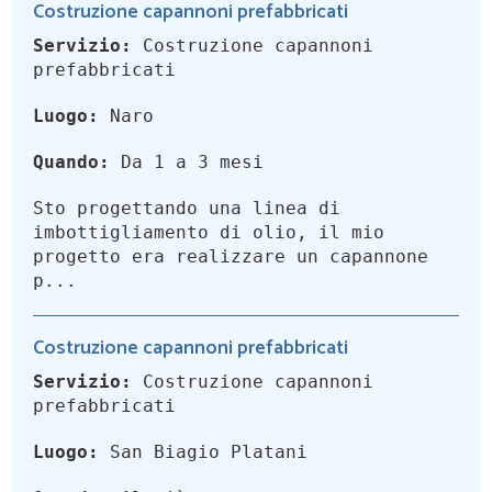
Costruzione capannoni prefabbricati
Servizio:
Costruzione capannoni
prefabbricati
Luogo:
Naro
Quando:
Da 1 a 3 mesi
Sto progettando una linea di
imbottigliamento di olio, il mio
progetto era realizzare un capannone
p...
Costruzione capannoni prefabbricati
Servizio:
Costruzione capannoni
prefabbricati
Luogo:
San Biagio Platani