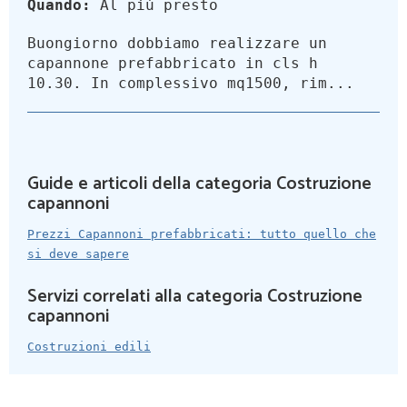
Quando:
Al più presto
Buongiorno dobbiamo realizzare un
capannone prefabbricato in cls h
10.30. In complessivo mq1500, rim...
Guide e articoli della categoria Costruzione
capannoni
Prezzi Capannoni prefabbricati: tutto quello che
si deve sapere
Servizi correlati alla categoria Costruzione
capannoni
Costruzioni edili